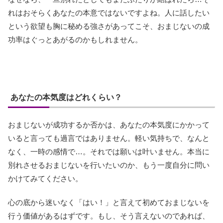
れはおそらくあなたの本意ではないですよね。人に話したい
という欲望も胸に秘める強さがあってこそ、おまじないの成
功率はぐっとあがるのかもしれません。
あなたの本気度はどれくらい？
おまじないが成功するか否かは、あなたの本気度にかかって
いると言っても過言ではありません。軽い気持ちで、なんと
なく、一時の感情で…。それでは願いは叶いません。本当に
別れさせるおまじないを行いたいのか、もう一度自分に問い
かけてみてください。
心の底から迷いなく「はい！」と言えて初めておまじないを
行う価値があるはずです。もし、そう言えないのであれば、