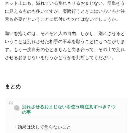
ネット上にも、溢れている別れさせるおまじない。簡単そう
に見えるものも多いですが、実際行うときにはいろいろと注
意も必要だということに気付いたのではないでしょうか。
願いを抱くのは、それぞれ人の自由。しかし、別れさせると
いうことは別れさせた相手の不幸を願うことにもつながりま
す。もう一度自分の心ときちんと向き合って、その上で別れ
させるおまじないを行うかどうかを判断してください。
まとめ
別れさせるおまじないを使う時注意すべき７つ
の事
・効果は決して焦らないこと