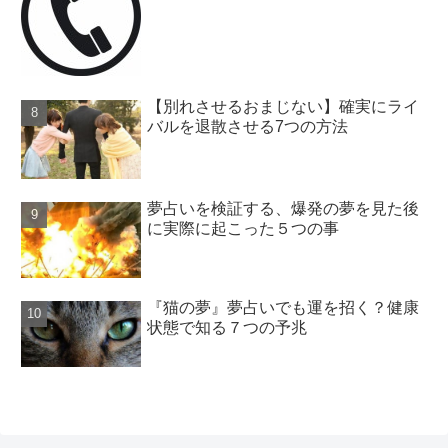
【別れさせるおまじない】確実にライ
バルを退散させる7つの方法
夢占いを検証する、爆発の夢を見た後
に実際に起こった５つの事
『猫の夢』夢占いでも運を招く？健康
状態で知る７つの予兆