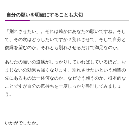
自分の願いを明確にすることも大切
「別れさせたい」。それは確かにあなたの願いですね。そし
て、その次はどうしたいですか？別れさせて、そして自分と
復縁を望むのか。それとも別れさせるだけで満足なのか。
あなたの願いの道筋がしっかりしていればしているほど、お
まじないの効果も強くなります。別れさせたいという願望の
先にあるものは一体何なのか、なぜそう願うのか、根本的な
ことですが自分の気持ちを一度しっかり整理してみましょ
う。
いかがでしたか。