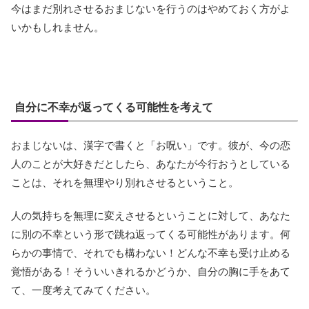
今はまだ別れさせるおまじないを行うのはやめておく方がよ
いかもしれません。
自分に不幸が返ってくる可能性を考えて
おまじないは、漢字で書くと「お呪い」です。彼が、今の恋
人のことが大好きだとしたら、あなたが今行おうとしている
ことは、それを無理やり別れさせるということ。
人の気持ちを無理に変えさせるということに対して、あなた
に別の不幸という形で跳ね返ってくる可能性があります。何
らかの事情で、それでも構わない！どんな不幸も受け止める
覚悟がある！そういいきれるかどうか、自分の胸に手をあて
て、一度考えてみてください。