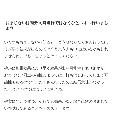
おまじないは複数同時進行ではなくひとつずつ行いまし
ょう
いくつもおまじないを知ると、どうせならたくさん行ったほ
うが早く結果が出るのでは？と思う人も中にはいるかもしれ
ませんね。でも、ちょっと待ってください。
確かに相乗効果により早く結果が出る可能性もありますが、
おまじない同士の相性によっては、打ち消しあってしまう可
能性もあるのです。たくさん行ったのに結局意味がなかっ
た…というのでは悲しいですよね。
確実にひとつずつ、それでも効果がない場合は次のおまじな
いを試してみることをオススメします。