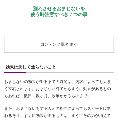
別れさせるおまじないを
使う時注意すべき７つの事
コンテンツ目次
効果は決して焦らないこと
おまじないの効果が出るまでの時間は、内容によっても大き
く左右されます。おまじない終了からすぐに効果があるもの
もあれば、数日、数ヶ月、数年かかるものまで。
また、おまじないをする人との相性によってもスピードは変
わるそう。すぐに効果が出るものは、すぐにその力が消えて