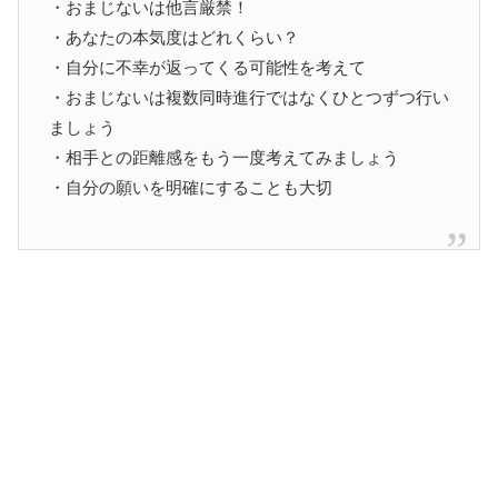
・おまじないは他言厳禁！
・あなたの本気度はどれくらい？
・自分に不幸が返ってくる可能性を考えて
・おまじないは複数同時進行ではなくひとつずつ行い
ましょう
・相手との距離感をもう一度考えてみましょう
・自分の願いを明確にすることも大切