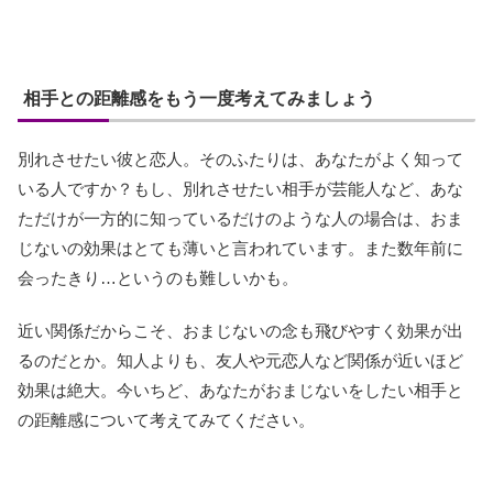
相手との距離感をもう一度考えてみましょう
別れさせたい彼と恋人。そのふたりは、あなたがよく知って
いる人ですか？もし、別れさせたい相手が芸能人など、あな
ただけが一方的に知っているだけのような人の場合は、おま
じないの効果はとても薄いと言われています。また数年前に
会ったきり…というのも難しいかも。
近い関係だからこそ、おまじないの念も飛びやすく効果が出
るのだとか。知人よりも、友人や元恋人など関係が近いほど
効果は絶大。今いちど、あなたがおまじないをしたい相手と
の距離感について考えてみてください。