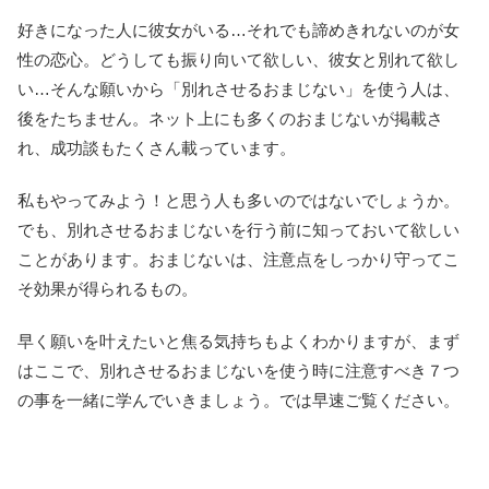
好きになった人に彼女がいる…それでも諦めきれないのが女
性の恋心。どうしても振り向いて欲しい、彼女と別れて欲し
い…そんな願いから「別れさせるおまじない」を使う人は、
後をたちません。ネット上にも多くのおまじないが掲載さ
れ、成功談もたくさん載っています。
私もやってみよう！と思う人も多いのではないでしょうか。
でも、別れさせるおまじないを行う前に知っておいて欲しい
ことがあります。おまじないは、注意点をしっかり守ってこ
そ効果が得られるもの。
早く願いを叶えたいと焦る気持ちもよくわかりますが、まず
はここで、別れさせるおまじないを使う時に注意すべき７つ
の事を一緒に学んでいきましょう。では早速ご覧ください。