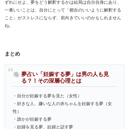
ずれにせよ、夢をどう解釈するかは結局は自分自身にあり、
一番いいことは、自分にとって「都合のいいように解釈する
こと」がストレスにならず、前向きでいいのかもしれません
ね。
まとめ
夢占い「妊娠する夢」は男の人も見
る？！その深層心理とは
・自分が妊娠する夢を見た（女性）
・好きな人、嫌いな人の赤ちゃんを妊娠する夢（女
性）
・誰かが妊娠する夢
・妊婦を見る夢、妊婦と話す夢