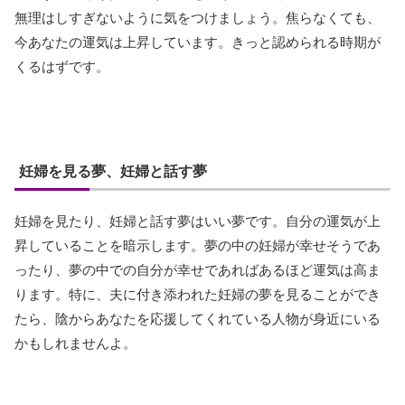
無理はしすぎないように気をつけましょう。焦らなくても、
今あなたの運気は上昇しています。きっと認められる時期が
くるはずです。
妊婦を見る夢、妊婦と話す夢
妊婦を見たり、妊婦と話す夢はいい夢です。自分の運気が上
昇していることを暗示します。夢の中の妊婦が幸せそうであ
ったり、夢の中での自分が幸せであればあるほど運気は高ま
ります。特に、夫に付き添われた妊婦の夢を見ることができ
たら、陰からあなたを応援してくれている人物が身近にいる
かもしれませんよ。