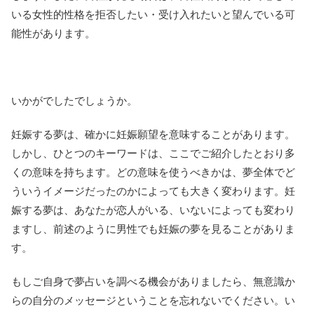
いる女性的性格を拒否したい・受け入れたいと望んでいる可
能性があります。
いかがでしたでしょうか。
妊娠する夢は、確かに妊娠願望を意味することがあります。
しかし、ひとつのキーワードは、ここでご紹介したとおり多
くの意味を持ちます。どの意味を使うべきかは、夢全体でど
ういうイメージだったのかによっても大きく変わります。妊
娠する夢は、あなたが恋人がいる、いないによっても変わり
ますし、前述のように男性でも妊娠の夢を見ることがありま
す。
もしご自身で夢占いを調べる機会がありましたら、無意識か
らの自分のメッセージということを忘れないでください。い