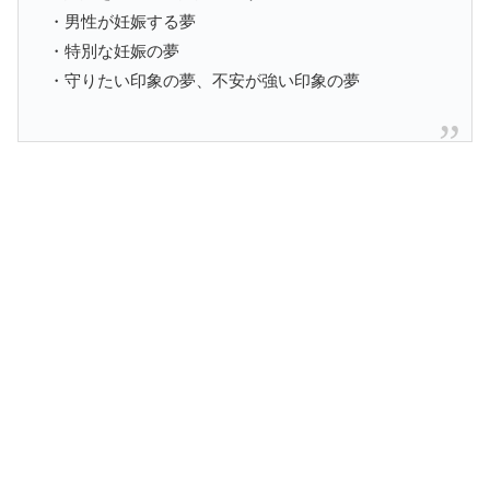
・男性が妊娠する夢
・特別な妊娠の夢
・守りたい印象の夢、不安が強い印象の夢