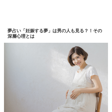
夢占い「妊娠する夢」は男の人も見る？！その
深層心理とは