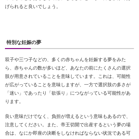
げられると良いでしょう。
特別な妊娠の夢
双子や三つ子などの、多くの赤ちゃんを妊娠する夢をみた
ら、赤ちゃんの数が多いほど、あなたの前にたくさんの選択
肢が用意されていることを意味しています。これは、可能性
が広がっていることを意味しますが、一方で選択肢の多さが
「迷い」であったり「欲張り」につながっている可能性があ
ります。
良い意味だけでなく、負担が増えるという意味もあるので、
注意してください。また、帝王切開で出産するという夢の場
合は、なにか即座の決断をしなければならない状況である可