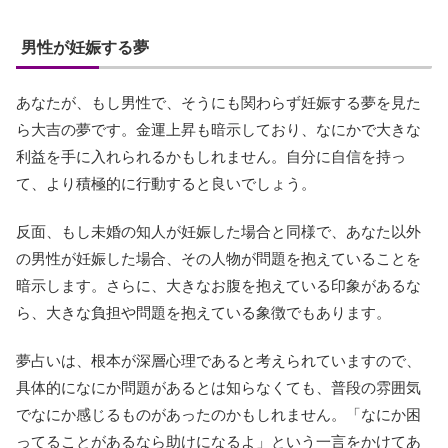
男性が妊娠する夢
あなたが、もし男性で、そうにも関わらず妊娠する夢を見た
ら大吉の夢です。金運上昇も暗示しており、なにかで大きな
利益を手に入れられるかもしれません。自分に自信を持っ
て、より積極的に行動すると良いでしょう。
反面、もし未婚の知人が妊娠した場合と同様で、あなた以外
の男性が妊娠した場合、その人物が問題を抱えていることを
暗示します。さらに、大きなお腹を抱えている印象があるな
ら、大きな負担や問題を抱えている象徴でもあります。
夢占いは、根本が深層心理であると考えられていますので、
具体的になにか問題があるとは知らなくても、普段の雰囲気
でなにか感じるものがあったのかもしれません。「なにか困
ってることがあるなら助けになるよ」という一言をかけてあ