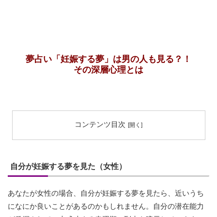
夢占い「妊娠する夢」は男の人も見る？！
その深層心理とは
コンテンツ目次
自分が妊娠する夢を見た（女性）
あなたが女性の場合、自分が妊娠する夢を見たら、近いうち
になにか良いことがあるのかもしれません。自分の潜在能力