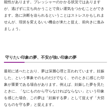
能性があります。プレッシャーのかかる状況ではあります
が、逃げずに立ち向かうことで良い運気をつかむことができ
ます。急に決断を迫られるということはストレスかもしれま
せんが、現状を変えるいい機会が来たと捉え、前向きに進み
ましょう。
守りたい印象の夢、不安が強い印象の夢
最初に述べたとおり、夢は深層心理と言われています。妊娠
した、という事象そのものだけでなく、そのときに感じた印
象が重要である場合があります。例えば、妊娠した夢を見た
ときに、「なにものから守らなければならない」という印象
を感じた場合、この夢は「妊娠する夢」として捉えず「大切
なものを守る夢」と捉えます。