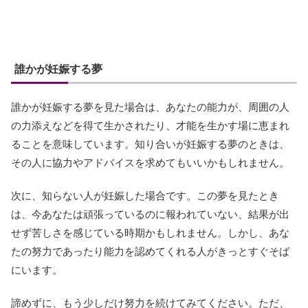
誰かが妊娠する夢
誰かが妊娠する夢を見た場合は、あなたの能力が、周囲の人
の力添えなどを得て生かされたり、才能を生かす場に恵まれ
ることを意味しています。知り合いが妊娠する夢のときは、
その人に協力やアドバイスを求めてもいいかもしれません。
次に、知らない人が妊娠した場合です。この夢を見たとき
は、今あなたは頑張っているのに報われていない、結果が出
せず苦しさを感じている時期かもしれません。しかし、あな
たの努力であったり能力を認めてくれる人がきっとすぐそば
にいます。
諦めずに、もう少しだけ努力を続けてみてください。ただ、