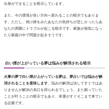
出発ができることを暗示しています。
また、今の環境が良い方向へ変わることの暗示でもありま
す。ただし、焼け跡をみたあなたの気持ちが悲しかったらあ
なたの周囲にトラブルが起こる暗示です。家族が病気になっ
たり家庭の中で問題が起きそうです。
白い煙が上がっている夢は悩みが解消される暗示
火事の夢で白い煙が上がっている夢は、夢占いでは悩みが解
消されることを意味します
。悩みの解消は決してすぐではあ
りませんが解決の糸口を得られるでしょう。また願っていた
ことが叶うことの暗示でもあり、幸運がすぐそこまで来てい
る証拠です。