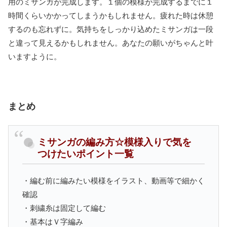
用のミサンガが完成します。１個の模様が完成するまでに１
時間くらいかかってしまうかもしれません。疲れた時は休憩
するのも忘れずに。気持ちをしっかり込めたミサンガは一段
と違って見えるかもしれません。あなたの願いがちゃんと叶
いますように。
まとめ
ミサンガの編み方☆模様入りで気を
つけたいポイント一覧
・編む前に編みたい模様をイラスト、動画等で細かく
確認
・刺繍糸は固定して編む
・基本はＶ字編み