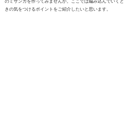
のミサンガを作ってみませんか。ここでは編み込んでいくと
きの気をつけるポイントをご紹介したいと思います。