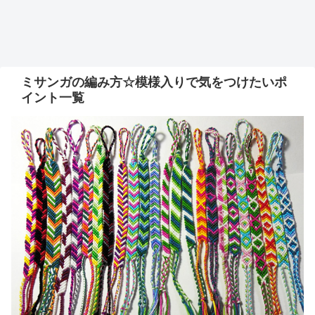
ミサンガの編み方☆模様入りで気をつけたいポ
イント一覧