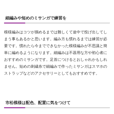
細編みや短めのミサンガで練習を
模様編みはコツが掴めるまでは難しくて途中で投げ出してし
まう事もあるかと思います。編み方も慣れるまでは練習が必
要です。慣れたら今までできなかった模様編みが不思議と簡
単に編めるようになります。細編みは不器用な方や初心者に
おすすめのミサンガです。足首につけるとおしゃれかもしれ
ません。短めの刺繍糸で細編みで作ったミサンガはスマホの
ストラップなどのアクセサリーとしてもおすすめです。
市松模様は配色、配置に気をつけて