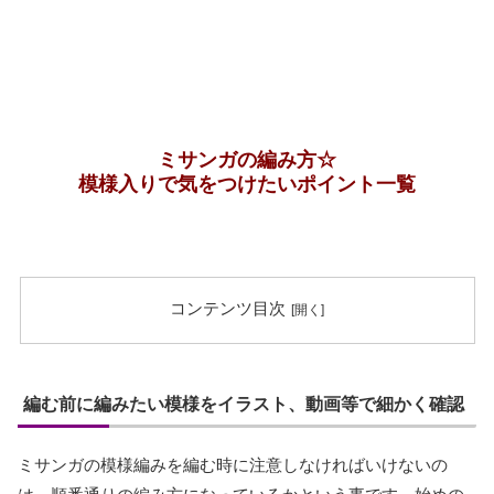
ミサンガの編み方☆
模様入りで気をつけたいポイント一覧
コンテンツ目次
編む前に編みたい模様をイラスト、動画等で細かく確認
ミサンガの模様編みを編む時に注意しなければいけないの