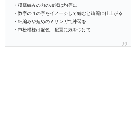
・模様編みの力の加減は均等に
・数字の４の字をイメージして編むと綺麗に仕上がる
・細編みや短めのミサンガで練習を
・市松模様は配色、配置に気をつけて