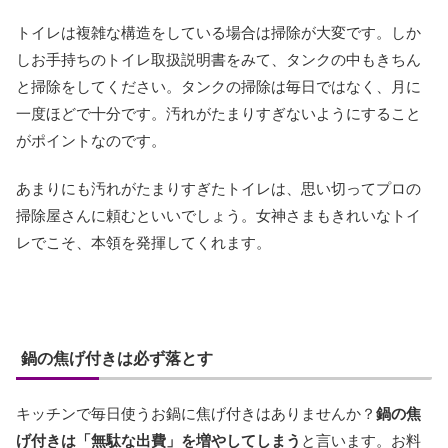
トイレは複雑な構造をしている場合は掃除が大変です。しか
しお手持ちのトイレ取扱説明書をみて、タンクの中もきちん
と掃除をしてください。タンクの掃除は毎日ではなく、月に
一度ほどで十分です。汚れがたまりすぎないようにすること
がポイントなのです。
あまりにも汚れがたまりすぎたトイレは、思い切ってプロの
掃除屋さんに頼むといいでしょう。女神さまもきれいなトイ
レでこそ、本領を発揮してくれます。
鍋の焦げ付きは必ず落とす
キッチンで毎日使うお鍋に焦げ付きはありませんか？
鍋の焦
げ付きは「無駄な出費」を増やしてしまう
と言います。お料