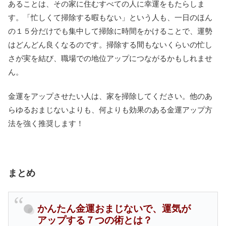
あることは、その家に住むすべての人に幸運をもたらしま
す。「忙しくて掃除する暇もない」という人も、一日のほん
の１５分だけでも集中して掃除に時間をかけることで、運勢
はどんどん良くなるのです。掃除する間もないくらいの忙し
さが実を結び、職場での地位アップにつながるかもしれませ
ん。
金運をアップさせたい人は、家を掃除してください。他のあ
らゆるおまじないよりも、何よりも効果のある金運アップ方
法を強く推奨します！
まとめ
かんたん金運おまじないで、運気が
アップする７つの術とは？