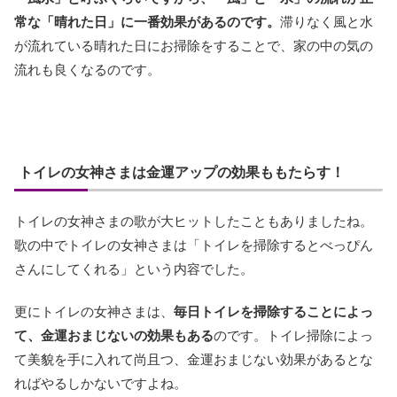
常な「晴れた日」に一番効果があるのです。
滞りなく風と水
が流れている晴れた日にお掃除をすることで、家の中の気の
流れも良くなるのです。
トイレの女神さまは金運アップの効果ももたらす！
トイレの女神さまの歌が大ヒットしたこともありましたね。
歌の中でトイレの女神さまは「トイレを掃除するとべっぴん
さんにしてくれる」という内容でした。
更にトイレの女神さまは、
毎日トイレを掃除することによっ
て、金運おまじないの効果もある
のです。トイレ掃除によっ
て美貌を手に入れて尚且つ、金運おまじない効果があるとな
ればやるしかないですよね。