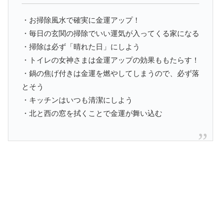
・お掃除風水で確実に金運アップ！
・毎日の玄関の掃除でいい運気が入ってくる家になる
・掃除は必ず「晴れた日」にしよう
・トイレの女神さまは金運アップの効果ももたらす！
・鍋の焦げ付きは金運を燃やしてしまうので、必ず落
とそう
・キッチンはいつも清潔にしよう
・北と西の窓を拭くことで金運が舞い込む