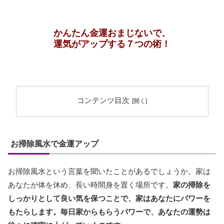
かんたん金運おまじないで、
運気がアップする７つの術！
コンテンツ目次
お掃除風水で金運アップ
お掃除風水という言葉を聞いたことがあるでしょうか。家は
あなたが体を休め、長い時間身を置く場所です。
家の掃除を
しっかりとして良い気を保つことで、家はあなたにパワーを
もたらします。毎日家からもらうパワーで、あなたの運勢は