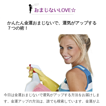
かんたん金運おまじないで、運気がアップする
７つの術！
今日は金運おまじないで運気がアップする方法をお届けしま
す。金運アップの方法は、誰でも模索しています。金運が上