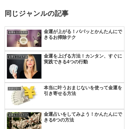
同じジャンルの記事
金運が上がる！パパッとかんたんにで
金運を上げる方法
きるお掃除テク
金運を上げる方法！カンタン、すぐに
金運を上げる方法
実践できる4つの行動
本当に叶うおまじないを使って金運を
おまじない
引き寄せる方法
金運占いをしてみよう！かんたんにで
金運を上げる方法
きる6つの方法