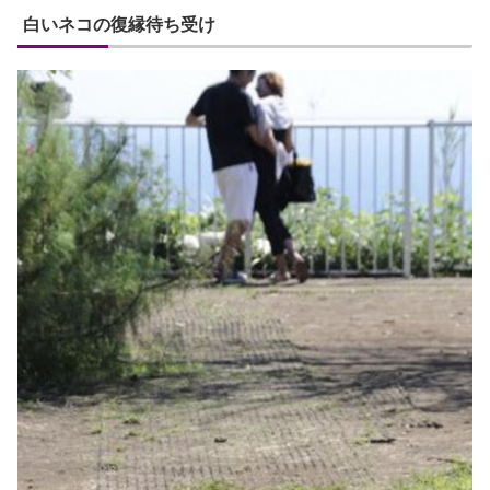
白いネコの復縁待ち受け