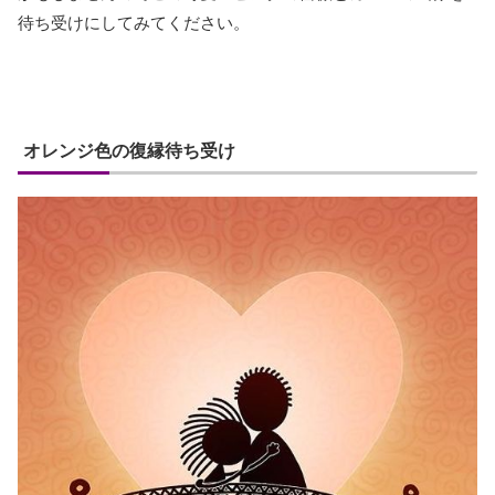
待ち受けにしてみてください。
オレンジ色の復縁待ち受け