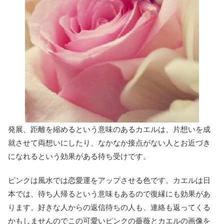
発展、距離を縮めるという意味のあるカエルは、片想いを成
就させて両想いにしたり、なかなか接点がない人とお近づき
になれるという効果がある待ち受けです。
ピンクは風水では恋愛運をアップさせる色です。カエルは日
本では、待ち人帰るという意味もあるので復縁にも効果があ
ります。好きな人からの返信待ちの人も、連絡も返ってくる
かもしませんのでこの可愛いピンクの薔薇とカエルの画像を