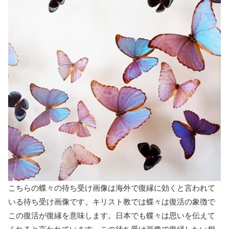
こちらの蝶々の待ち受け画像は海外で復縁に効くと言われて
いる待ち受け画像です。キリスト教では蝶々は復活の象徴で
この復活が復縁を意味します。日本でも蝶々は思いを伝えて