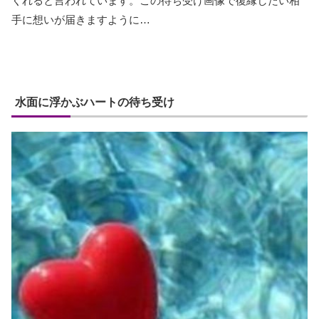
くれると言われています。この待ち受け画像で復縁したい相
手に想いが届きますように…
水面に浮かぶハートの待ち受け