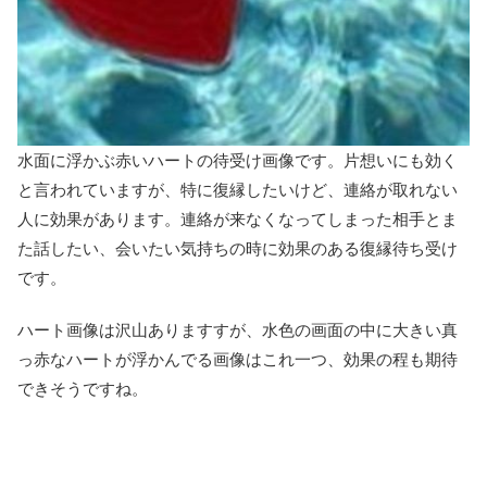
水面に浮かぶ赤いハートの待受け画像です。片想いにも効く
と言われていますが、特に復縁したいけど、連絡が取れない
人に効果があります。連絡が来なくなってしまった相手とま
た話したい、会いたい気持ちの時に効果のある復縁待ち受け
です。
ハート画像は沢山ありますすが、水色の画面の中に大きい真
っ赤なハートが浮かんでる画像はこれ一つ、効果の程も期待
できそうですね。