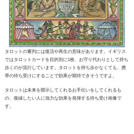
タロットの審判には復活や再生の意味があります。イギリス
ではタロットカードを目的別に1枚、お守り代わりとして持ち
歩くのが流行しています。タロットを持ち歩かなくても、携
帯の待ち受けにすることで効果が期待できそうですよ。
タロットは未来を開示してくれるお手伝いをしてくれるも
の、復縁したい人に強力な効果を発揮する待ち受け画像で
す。