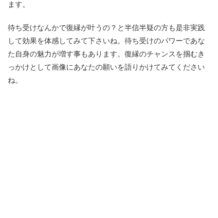
ます。
待ち受けなんかで復縁が叶うの？と半信半疑の方も是非実践
して効果を体感してみて下さいね。待ち受けのパワーであな
た自身の魅力が増す事もあります。復縁のチャンスを掴むき
っかけとして画像にあなたの願いを語りかけてみてください
ね。