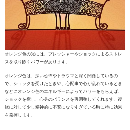
オレンジ色の光には、プレッシャーやショックによるストレ
スを取り除くパワーがあります。
オレンジ色は、深い恐怖やトラウマと深く関係しているの
で、ショックを受けたときや、心配事で心が乱れているとき
などにオレンジ色のエネルギーによってパワーをもらえば、
ショックを癒し、心身のバランスを再調整してくれます。復
縁に対して少し精神的に不安になりすぎている時に特に効果
を発揮します。