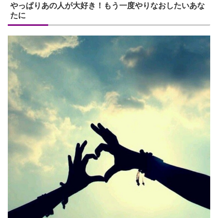
やっぱりあの人が大好き！もう一度やりなおしたいあな
たに