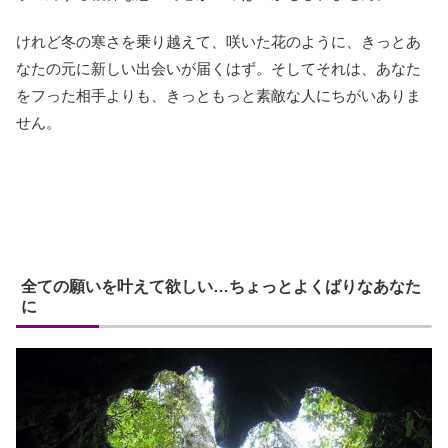
けれど冬の寒さを乗り越えて、咲いた花のように、きっとあ
なたの元に新しい出会いが届くはず。そしてそれは、あなた
をフった相手よりも、きっともっと素敵な人にちがいありま
せん。
全ての願いを叶えて欲しい…ちょっとよくばりなあなた
に