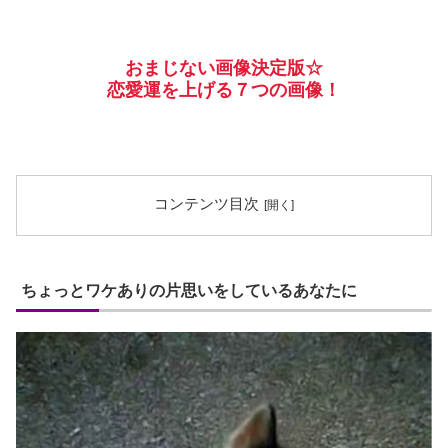
おまじない画像決定版☆
恋愛運を上げる７つの画像！
コンテンツ目次
ちょっとワケありの片思いをしているあなたに