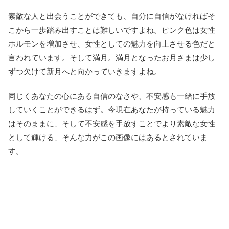
素敵な人と出会うことができても、自分に自信がなければそ
こから一歩踏み出すことは難しいですよね。ピンク色は女性
ホルモンを増加させ、女性としての魅力を向上させる色だと
言われています。そして満月。満月となったお月さまは少し
ずつ欠けて新月へと向かっていきますよね。
同じくあなたの心にある自信のなさや、不安感も一緒に手放
していくことができるはず。今現在あなたが持っている魅力
はそのままに、そして不安感を手放すことでより素敵な女性
として輝ける、そんな力がこの画像にはあるとされていま
す。