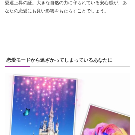
愛運上昇の証。大きな自然の力に守られている安心感が、あ
なたの恋愛にも良い影響をもたらすことでしょう。
恋愛モードから遠ざかってしまっているあなたに