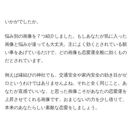
いかがでしたか。
悩み別の画像を７つ紹介しました。もしあなたが気に入った
画像と悩みが違っても大丈夫。主によく効くとされている願
い事をあげているだけで、どの画像も恋愛運全般に効くもの
だとされています。
例えば縁結びの神社でも、交通安全や家内安全の効き目がゼ
ロというわけではありませんよね。それと全く同じこと。あ
なたが直感でいいな、と思った画像こそがあなたの恋愛運を
上昇させてくれる画像です。おまじないの力を少し借りて、
本来のあなたらしい素敵な恋愛をしましょう。