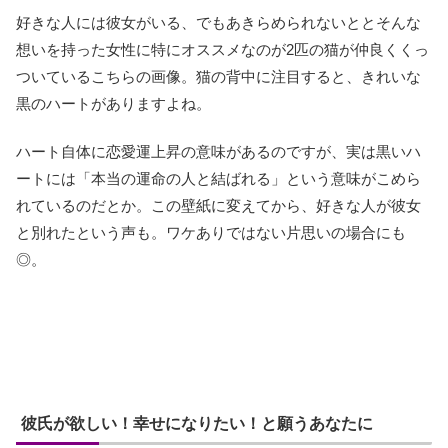
好きな人には彼女がいる、でもあきらめられないととそんな
想いを持った女性に特にオススメなのが2匹の猫が仲良くくっ
ついているこちらの画像。猫の背中に注目すると、きれいな
黒のハートがありますよね。
ハート自体に恋愛運上昇の意味があるのですが、実は黒いハ
ートには「本当の運命の人と結ばれる」という意味がこめら
れているのだとか。この壁紙に変えてから、好きな人が彼女
と別れたという声も。ワケありではない片思いの場合にも
◎。
彼氏が欲しい！幸せになりたい！と願うあなたに