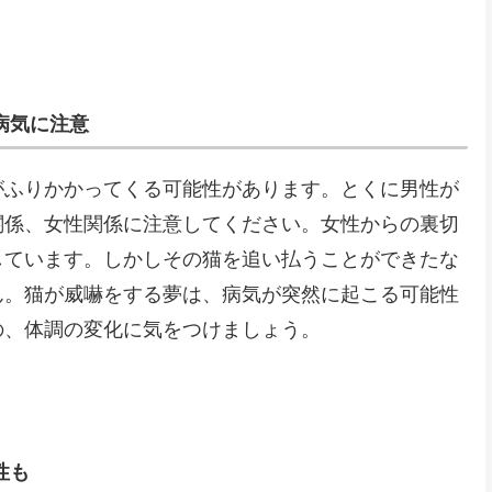
病気に注意
がふりかかってくる可能性があります。とくに男性が
関係、女性関係に注意してください。女性からの裏切
しています。しかしその猫を追い払うことができたな
ん。猫が威嚇をする夢は、病気が突然に起こる可能性
の、体調の変化に気をつけましょう。
性も