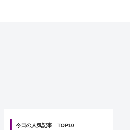
今日の人気記事 TOP10