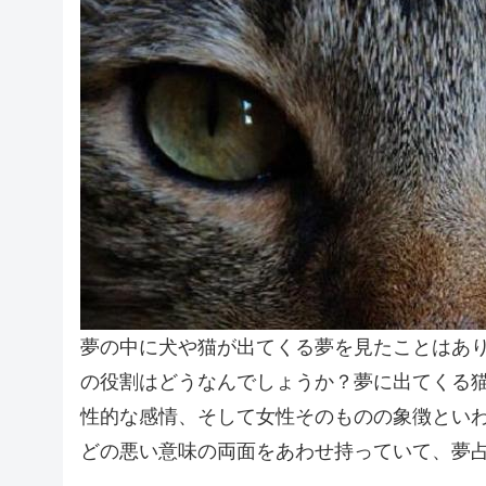
夢の中に犬や猫が出てくる夢を見たことはあ
の役割はどうなんでしょうか？夢に出てくる
性的な感情、そして女性そのものの象徴とい
どの悪い意味の両面をあわせ持っていて、夢