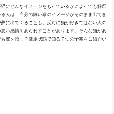
が猫にどんなイメージをもっているかによっても解釈
いる人は、自分の飼い猫のイメージがそのまま出てき
が夢に出てくることも。反対に猫が好きではない人の
の悪い感情をあらわすことがあります。そんな猫があ
でも運を招く？健康状態で知る７つの予兆をご紹介い