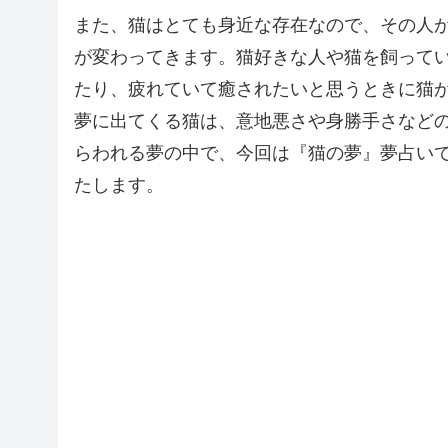
また、猫はとても身近な存在なので、その人
が変わってきます。猫好きな人や猫を飼って
たり、疲れていて癒されたいと思うときに猫
夢に出てくる猫は、意地悪さや身勝手さなど
らわれる夢の中で、今回は『猫の夢』夢占い
たします。