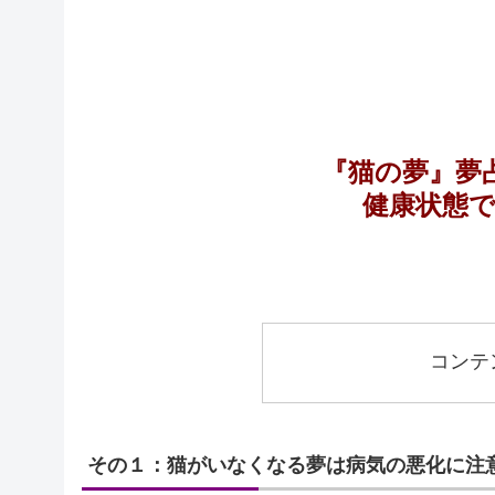
『猫の夢』夢
健康状態
コンテ
その１：猫がいなくなる夢は病気の悪化に注