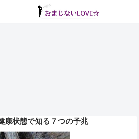
健康状態で知る７つの予兆