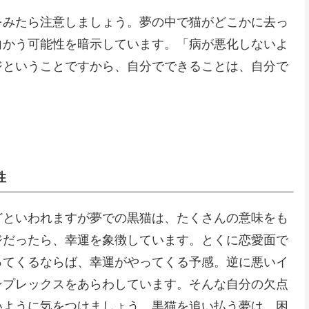
をみたら注意しましょう。夢の中で猫がどこかに去っ
向かう可能性を暗示しています。「病が悪化しないよ
ジということですから、自分でできることは、自分で
性
どといわれますが夢での黒猫は、たくさんの意味をも
ジだったら、幸運を象徴しています。とくに恋愛面で
ってくるならば、幸運がやってくる予感。逆に悪いイ
ンプレックスをあらわしています。そんな自分の欠点
いように気をつけましょう。黒猫を追い払う夢は、困