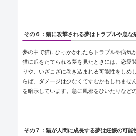
その６：猫に攻撃される夢はトラブルや急な
夢の中で猫にひっかかれたらトラブルや病気
猫に爪をたてられる夢を見たときには、恋愛
りや、いざこざに巻き込まれる可能性をしめ
らば、ダメージは少なくてすむかもしれませ
を暗示しています。急に風邪をひいたりなど
その７：猫が人間に成長する夢は妊娠の可能