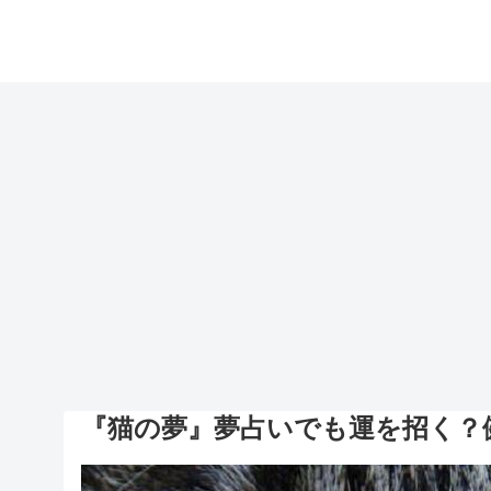
『猫の夢』夢占いでも運を招く？