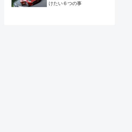
けたい６つの事