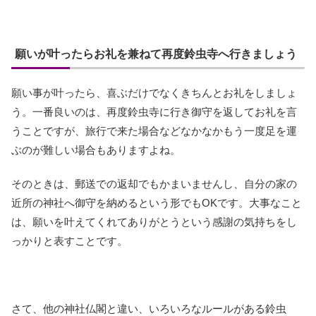
願いが叶ったらお礼を兼ねて再度鈴虫寺へ行きましょう
願い事が叶ったら、喜ぶだけでなくきちんとお礼をしましょ
う。一番良いのは、再度鈴虫寺に行き御守を返してお礼を言
うことですが、旅行で来た場合などなかなかもう一度足を運
ぶのが難しい場合もありますよね。
そのときは、郵送での返却でもかまいませんし、自分の家の
近所の神社へ御守を納めるという形でもOKです。大事なこと
は、願いを叶えてくれてありがとうという感謝の気持ちをし
っかりと表すことです。
さて、他の神社仏閣と違い、いろいろなルールがある鈴虫