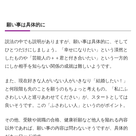
願い事は具体的に
説法の中でも説明がありますが、願い事は具体的に、そして
ひとつだけにしましょう。「幸せになりたい」という漠然と
したものや「芸能人の＋＋君と付き合いたい」という一方的
にしか相手を知らない関係の成就は難しいようです。
また、現在好きな人がいない人がいきなり「結婚したい！」
と何段階も先のことを願うのもちょっと考えもの。「私にふ
さわしい人と巡りあわせてください」が、スタートとしては
良いそうです。この「ふさわしい人」というのがポイント。
その他、受験や就職の合格、健康祈願など他人を陥れる内容
以外であれば、願い事の内容は問わないそうですが、具体的