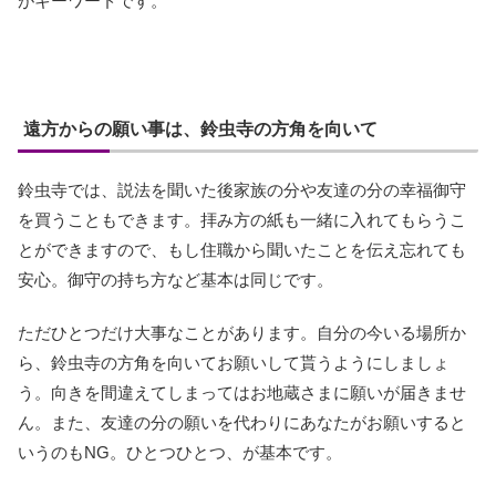
がキーワードです。
遠方からの願い事は、鈴虫寺の方角を向いて
鈴虫寺では、説法を聞いた後家族の分や友達の分の幸福御守
を買うこともできます。拝み方の紙も一緒に入れてもらうこ
とができますので、もし住職から聞いたことを伝え忘れても
安心。御守の持ち方など基本は同じです。
ただひとつだけ大事なことがあります。自分の今いる場所か
ら、鈴虫寺の方角を向いてお願いして貰うようにしましょ
う。向きを間違えてしまってはお地蔵さまに願いが届きませ
ん。また、友達の分の願いを代わりにあなたがお願いすると
いうのもNG。ひとつひとつ、が基本です。