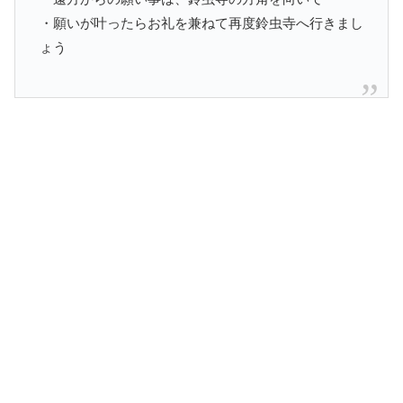
・願いが叶ったらお礼を兼ねて再度鈴虫寺へ行きまし
ょう