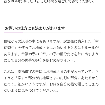
音をBGMにゆったりとした時間を過ごしてみてください。
お願いの仕方にも決まりがあります
住職からの説明の中にもありますが、説法後に購入した「幸
福御守」を使ってお地蔵さまにお願いするときにもルールが
あります。幸福御守の「幸」の字の部分だけを外に出すよう
にして自分の両手で御守を挟むのがポイント。
これは、幸福御守の中にはお地蔵さまの姿が入っていて、ち
ょうど「幸」の部分がお地蔵さまのお顔の部分にあたるから
だそう。細かいようですが、お顔を自分の指で隠してしまわ
ないように気をつけてくださいね。