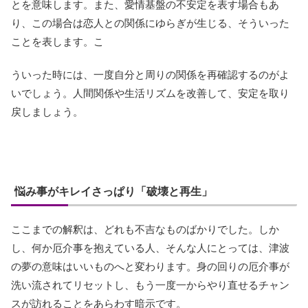
とを意味します。また、愛情基盤の不安定を表す場合もあ
り、この場合は恋人との関係にゆらぎが生じる、そういった
ことを表します。こ
ういった時には、一度自分と周りの関係を再確認するのがよ
いでしょう。人間関係や生活リズムを改善して、安定を取り
戻しましょう。
悩み事がキレイさっぱり「破壊と再生」
ここまでの解釈は、どれも不吉なものばかりでした。しか
し、何か厄介事を抱えている人、そんな人にとっては、津波
の夢の意味はいいものへと変わります。身の回りの厄介事が
洗い流されてリセットし、もう一度一からやり直せるチャン
スが訪れることをあらわす暗示です。