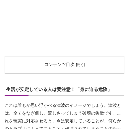
コンテンツ目次
生活が安定している人は要注意！「身に迫る危険」
これは誰もが思い浮かべる津波のイメージでしょう。津波と
は、全てをなぎ倒し、流しさってしまう破壊の象徴です。こ
れを現実に対応させると、今は安定していることが、何らか
のトラブルによってことごとく破壊されてしまうことの暗示