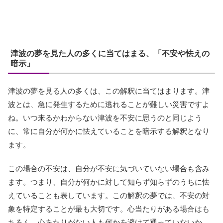
津波の夢を見た人の多くに当てはまる、「不安や怯えの
暗示」
津波の夢を見る人の多くは、この解釈に当てはまります。津
波とは、急に発生するために逃れることが難しい災害ですよ
ね。いつ来るかわからない津波を不安に思うのと同じよう
に、常に自分が何かに怯えていることを暗示する解釈となり
ます。
この場合の不安は、自分が不安に気づいていない場合も含み
ます。つまり、自分が何かに対して知らず知らずのうちに怯
えていることも表しています。この解釈の夢では、不安の対
象を特定することが最も大切です。心当たりがある場合はも
ちろん、心あたりがない人も何かを避けて通っていないか、