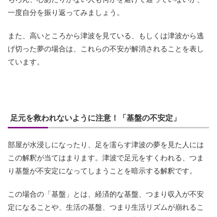
一度自分を振り返ってみましょう。
また、高いところから津波を見ている、もしくは津波から逃
げ切った夢の場合は、これらの不安が解消されることを表し
ています。
足元を救われないように注意！「基盤の不安定」
部屋が水浸しになったり、足を濡らす津波の夢を見た人には
この解釈が当てはまります。津波で足元をすくわれる、つま
り基盤が不安定になってしまうことを暗示する解釈です。
この場合の「基盤」とは、経済的な基盤、つまり収入が不安
定になることや、生活の基盤、つまり生活リズムが崩れるこ