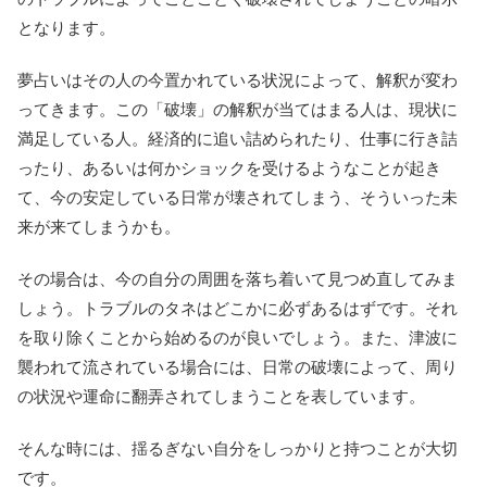
となります。
夢占いはその人の今置かれている状況によって、解釈が変わ
ってきます。この「破壊」の解釈が当てはまる人は、現状に
満足している人。経済的に追い詰められたり、仕事に行き詰
ったり、あるいは何かショックを受けるようなことが起き
て、今の安定している日常が壊されてしまう、そういった未
来が来てしまうかも。
その場合は、今の自分の周囲を落ち着いて見つめ直してみま
しょう。トラブルのタネはどこかに必ずあるはずです。それ
を取り除くことから始めるのが良いでしょう。また、津波に
襲われて流されている場合には、日常の破壊によって、周り
の状況や運命に翻弄されてしまうことを表しています。
そんな時には、揺るぎない自分をしっかりと持つことが大切
です。