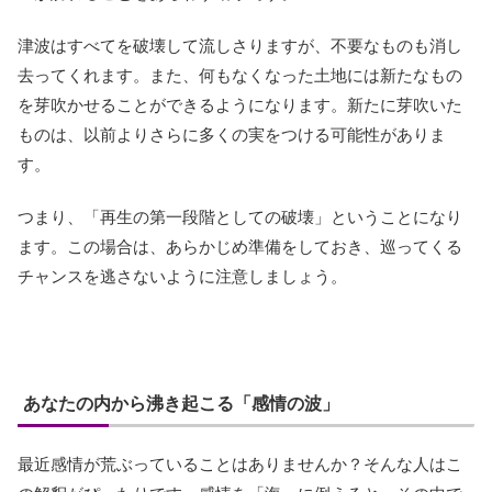
津波はすべてを破壊して流しさりますが、不要なものも消し
去ってくれます。また、何もなくなった土地には新たなもの
を芽吹かせることができるようになります。新たに芽吹いた
ものは、以前よりさらに多くの実をつける可能性がありま
す。
つまり、「再生の第一段階としての破壊」ということになり
ます。この場合は、あらかじめ準備をしておき、巡ってくる
チャンスを逃さないように注意しましょう。
あなたの内から沸き起こる「感情の波」
最近感情が荒ぶっていることはありませんか？そんな人はこ