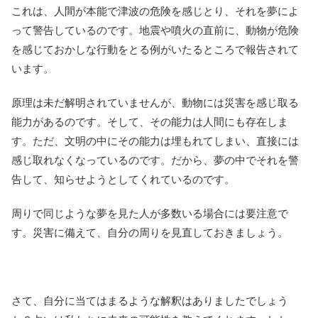
これは、人間が本能で津波の危険を感じとり、それを夢によ
って警告しているのです。地震や噴火の直前に、動物が危険
を感じておかしな行動をとる例がいたるところで報告されて
います。
原理は未だ解明されていませんが、動物には災害を感じ取る
能力があるのです。そして、その能力は人間にも存在しま
す。ただ、文明の中にその能力は埋もれてしまい、直接には
感じ取れなくなっているのです。だから、夢の中でそれを警
告して、知らせようとしてくれているのです。
周りで同じような夢を見た人が多数いる場合には要注意で
す。災害に備えて、自分の周りを見直しておきましょう。
さて、自分に当てはまるような解釈はありましたでしょう