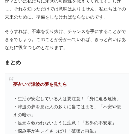
か？占いは私たちに未来の可能性を教えてくれます。しか
し、それを知っただけでは意味はありません。私たちはその
未来のために、準備をしなければならないのです。
そうすれば、不幸を切り抜け、チャンスを手にすることがで
きるでしょう。このことが分かっていれば、きっと占いはあ
なたに役立つものとなります。
まとめ
夢占いで津波の夢を見たら
・生活が安定している人は要注意！「身に迫る危険」
・津波の夢を見た人の多くに当てはまる、「不安や怯
えの暗示」
・足元を救われないように注意！「基盤の不安定」
・悩み事がキレイさっぱり「破壊と再生」