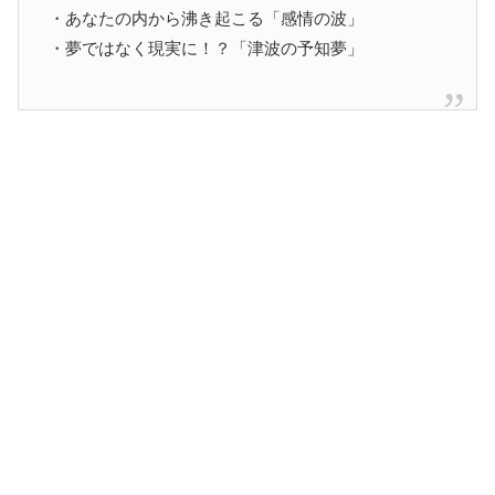
・あなたの内から沸き起こる「感情の波」
・夢ではなく現実に！？「津波の予知夢」