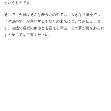
というものです。
そこで、今日はそんな夢占いの中でも、大きな意味を持つ
「津波の夢」が意味するあなたの未来についてお伝えしま
す。自然の猛威の象徴とも言える津波。その夢が何をあらわ
すのか、ではご覧ください。