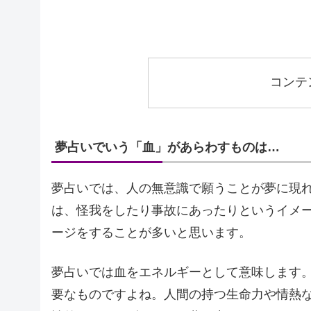
コンテ
夢占いでいう「血」があらわすものは…
夢占いでは、人の無意識で願うことが夢に現
は、怪我をしたり事故にあったりというイメ
ージをすることが多いと思います。
夢占いでは血をエネルギーとして意味します
要なものですよね。人間の持つ生命力や情熱