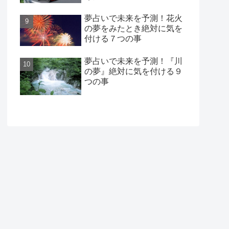
夢占いで未来を予測！花火
の夢をみたとき絶対に気を
付ける７つの事
夢占いで未来を予測！『川
の夢』絶対に気を付ける９
つの事