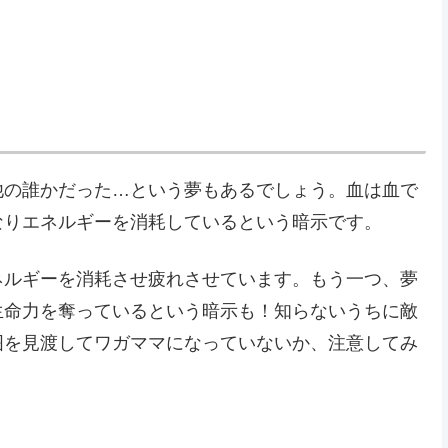
。
他の誰かだった…という夢もあるでしょう。血は血で
なりエネルギーを消耗しているという暗示です。
ネルギーを消耗させ疲れさせています。もう一つ、夢
生命力を奪っているという暗示も！知らないうちに敵
囲を見渡してワガママになっていないか、注意してみ