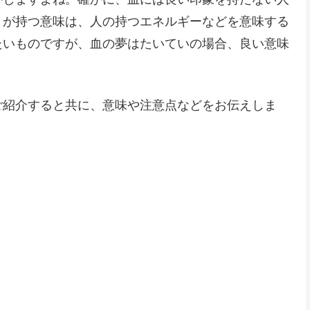
」が持つ意味は、人の持つエネルギーなどを意味する
たいものですが、血の夢はたいていの場合、良い意味
ご紹介すると共に、意味や注意点などをお伝えしま