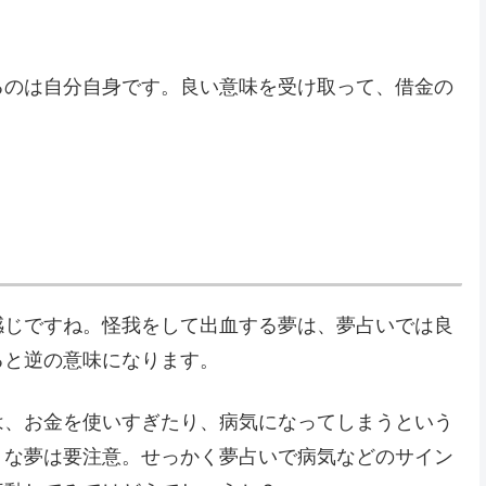
るのは自分自身です。良い意味を受け取って、借金の
感じですね。怪我をして出血する夢は、夢占いでは良
ると逆の意味になります。
は、お金を使いすぎたり、病気になってしまうという
うな夢は要注意。せっかく夢占いで病気などのサイン