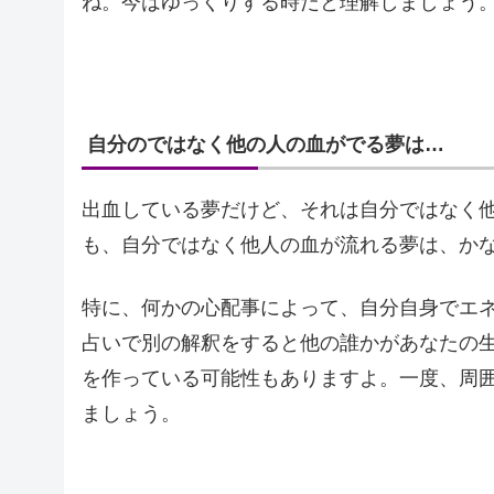
ね。今はゆっくりする時だと理解しましょう
自分のではなく他の人の血がでる夢は…
出血している夢だけど、それは自分ではなく
も、自分ではなく他人の血が流れる夢は、か
特に、何かの心配事によって、自分自身でエ
占いで別の解釈をすると他の誰かがあなたの
を作っている可能性もありますよ。一度、周
ましょう。