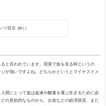
ンツ目次
れると言われています。現実で血を見る時というの
ージが強いですよね。どちらかというとマイナスイメ
。人間にとって血は血液や酸素を運ぶ生きるために必
などの意欲的なものから、お金などの経済状況、また