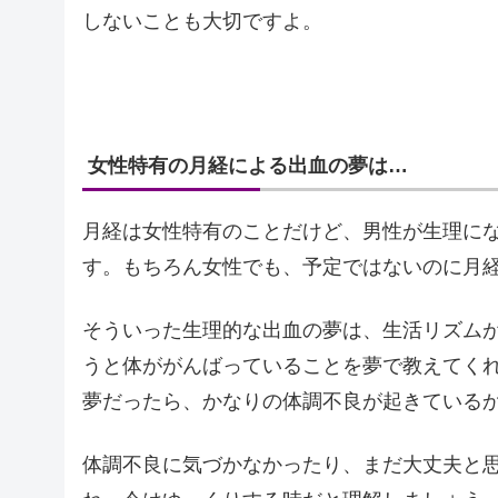
しないことも大切ですよ。
女性特有の月経による出血の夢は…
月経は女性特有のことだけど、男性が生理に
す。もちろん女性でも、予定ではないのに月
そういった生理的な出血の夢は、生活リズム
うと体ががんばっていることを夢で教えてく
夢だったら、かなりの体調不良が起きている
体調不良に気づかなかったり、まだ大丈夫と