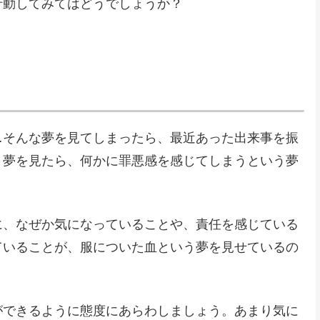
行動してみてはどうでしょうか？
…そんな夢を見てしまったら、最近あった出来事を振
う夢を見たら、何かに罪悪感を感じてしまうという夢
に、なぜか気になっていることや、責任を感じている
ていることが、服についた血という夢を見せているの
ができるように態度にあらわしましょう。あまり気に