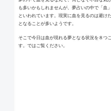
も多いかもしれませんが、夢占いの中で「血
といわれています。現実に血を見るのは避け
となることが多いようです。
そこで今日は血が現れる夢となる状況を８つ
す。ではご覧ください。