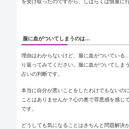
を受け取ったのですから、しばらくは慎重に
服に血がついてしまうのは…
理由はわからないけど、服に血がついている
り返ってみてください。服に血がついてしま
占いの判断です。
本当に自分が悪いことをしたわけでもないの
ことはありませんか？心の奥で罪悪感を感じ
です。
どうしても気になることはきちんと問題解決