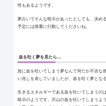
性もあるようです。
夢占いでそんな暗示があったとしても、決め
予定には慎重に行動してくださいね。
血を吐く夢を見たら…
急に血を吐いてしまう夢なんて何だか不吉な
い兆しを表していましたが、血を吐く夢とな
生きるエネルギーである血を吐いてしまうの
暗示のようです。沢山の血を吐いてしまうよ