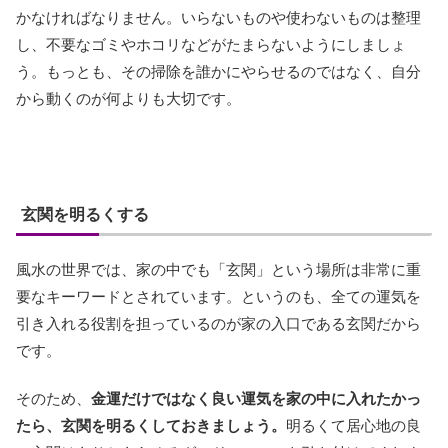
かなければなりません。いらないものや使わないものは整理
し、不要なゴミやホコリなどがたまらないようにしましょ
う。もっとも、その掃除を誰かにやらせるのではなく、自分
から動くのが何よりも大切です。
玄関を明るくする
風水の世界では、家の中でも「玄関」という場所は非常に重
要なキーワードとされています。というのも、全ての運気を
引き入れる役割を担っているのが家の入口である玄関だから
です。
そのため、
金運だけではなく良い運気を家の中に入れたかっ
たら、玄関を明るくしておきましょう。
明るくて居心地の良