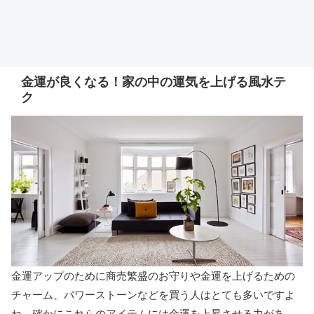
金運が良くなる！家の中の運気を上げる風水テ
ク
金運アップのために商売繁盛のお守りや金運を上げるための
チャーム、パワーストーンなどを買う人はとても多いですよ
ね。確かにこれらのアイテムには金運を上昇させる力があ