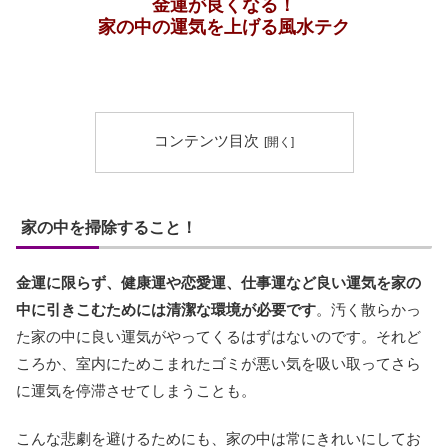
金運が良くなる！
家の中の運気を上げる風水テク
コンテンツ目次
家の中を掃除すること！
金運に限らず、健康運や恋愛運、仕事運など良い運気を家の
中に引きこむためには清潔な環境が必要です
。汚く散らかっ
た家の中に良い運気がやってくるはずはないのです。それど
ころか、室内にためこまれたゴミが悪い気を吸い取ってさら
に運気を停滞させてしまうことも。
こんな悲劇を避けるためにも、家の中は常にきれいにしてお