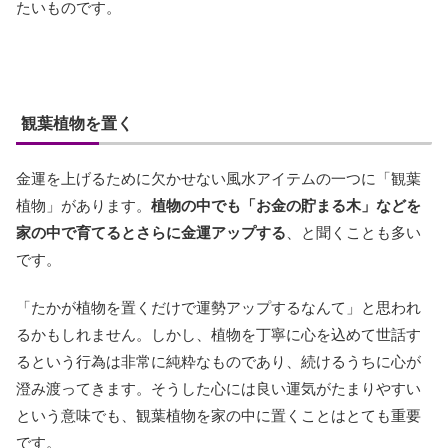
たいものです。
観葉植物を置く
金運を上げるために欠かせない風水アイテムの一つに「観葉
植物」があります。
植物の中でも「お金の貯まる木」などを
家の中で育てるとさらに金運アップする
、と聞くことも多い
です。
「たかが植物を置くだけで運勢アップするなんて」と思われ
るかもしれません。しかし、植物を丁寧に心を込めて世話す
るという行為は非常に純粋なものであり、続けるうちに心が
澄み渡ってきます。そうした心には良い運気がたまりやすい
という意味でも、観葉植物を家の中に置くことはとても重要
です。