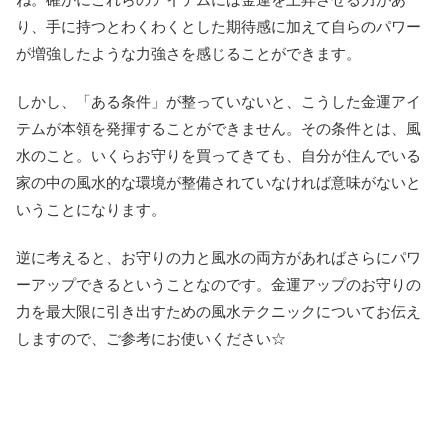
り、手に持つとわくわくとした期待感に加えて自らのパワー
が増強したような力強さを感じることができます。
しかし、「ある条件」が整っていないと、こうした金運アイ
テムが本領を発揮することができません。その条件とは、風
水のこと。いくらお守りを買ってきても、自分が住んでいる
家の中の風水的な環境が整備されていなければ意味がないと
いうことになります。
逆に考えると、お守りの力と風水の両方があればさらにパワ
ーアップできるということなのです。金運アップのお守りの
力を最大限に引き出すための風水テクニックについてお伝え
しますので、ご参考にお使いください☆