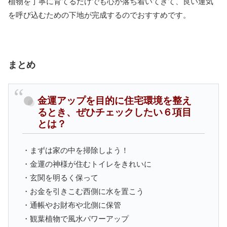
植物を丁寧に育てるだけでも心が落ち着いてきて、良い運気
を呼び込むための下地が完成するのでおすすめです。
まとめ
金運アップを目的に住宅環境を整え
るとき、ぜひチェックしたい６項目
とは？
・まずは家の中を掃除しよう！
・金運の神様が住むトイレをきれいに
・玄関を明るく保って
・お金を引きこむ西側に水を置こう
・通帳やお財布や北側に保管
・観葉植物で風水パワーアップ