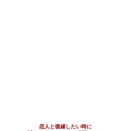
恋人と復縁したい時に