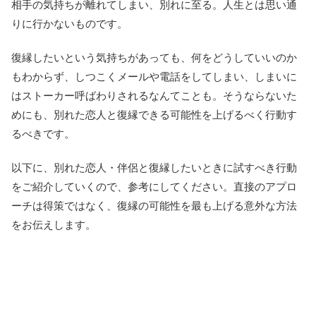
相手の気持ちが離れてしまい、別れに至る。人生とは思い通
りに行かないものです。
復縁したいという気持ちがあっても、何をどうしていいのか
もわからず、しつこくメールや電話をしてしまい、しまいに
はストーカー呼ばわりされるなんてことも。そうならないた
めにも、別れた恋人と復縁できる可能性を上げるべく行動す
るべきです。
以下に、別れた恋人・伴侶と復縁したいときに試すべき行動
をご紹介していくので、参考にしてください。直接のアプロ
ーチは得策ではなく、復縁の可能性を最も上げる意外な方法
をお伝えします。