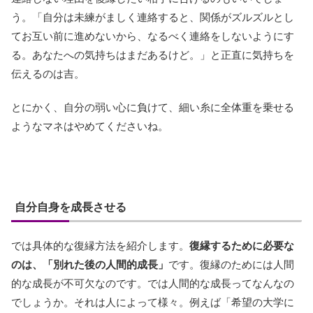
う。「自分は未練がましく連絡すると、関係がズルズルとし
てお互い前に進めないから、なるべく連絡をしないようにす
る。あなたへの気持ちはまだあるけど。」と正直に気持ちを
伝えるのは吉。
とにかく、自分の弱い心に負けて、細い糸に全体重を乗せる
ようなマネはやめてくださいね。
自分自身を成長させる
では具体的な復縁方法を紹介します。
復縁するために必要な
のは、「別れた後の人間的成長」
です。復縁のためには人間
的な成長が不可欠なのです。では人間的な成長ってなんなの
でしょうか。それは人によって様々。例えば「希望の大学に