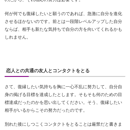
何が何でも復縁したいと願うのであれば、急激に自分を進化
させるほかないのです。前とは一段階レベルアップした自分
ならば、相手も新たな気持ちで自分の方を向いてくれるかも
しれません。
恋人との共通の友人とコンタクトをとる
さて、復縁したい気持ちを胸に一心不乱に努力して、自分自
身の掲げる目標を達成したとします。そもそも何のための目
標達成だったのかを思い出してください。そう、復縁したい
相手がいるからこその努力だったのです。
別れた後にしつこくコンタクトをとることは厳禁だと書きま