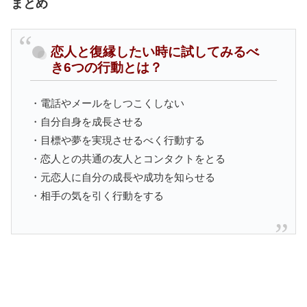
まとめ
恋人と復縁したい時に試してみるべ
き6つの行動とは？
・電話やメールをしつこくしない
・自分自身を成長させる
・目標や夢を実現させるべく行動する
・恋人との共通の友人とコンタクトをとる
・元恋人に自分の成長や成功を知らせる
・相手の気を引く行動をする