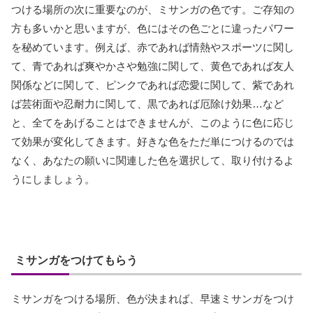
つける場所の次に重要なのが、ミサンガの色です。ご存知の
方も多いかと思いますが、色にはその色ごとに違ったパワー
を秘めています。例えば、赤であれば情熱やスポーツに関し
て、青であれば爽やかさや勉強に関して、黄色であれば友人
関係などに関して、ピンクであれば恋愛に関して、紫であれ
ば芸術面や忍耐力に関して、黒であれば厄除け効果…など
と、全てをあげることはできませんが、このように色に応じ
て効果が変化してきます。好きな色をただ単につけるのでは
なく、あなたの願いに関連した色を選択して、取り付けるよ
うにしましょう。
ミサンガをつけてもらう
ミサンガをつける場所、色が決まれば、早速ミサンガをつけ