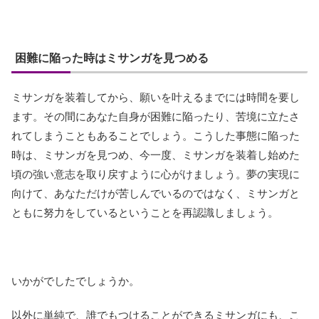
困難に陥った時はミサンガを見つめる
ミサンガを装着してから、願いを叶えるまでには時間を要し
ます。その間にあなた自身が困難に陥ったり、苦境に立たさ
れてしまうこともあることでしょう。こうした事態に陥った
時は、ミサンガを見つめ、今一度、ミサンガを装着し始めた
頃の強い意志を取り戻すように心がけましょう。夢の実現に
向けて、あなただけが苦しんでいるのではなく、ミサンガと
ともに努力をしているということを再認識しましょう。
いかがでしたでしょうか。
以外に単純で、誰でもつけることができるミサンガにも、こ