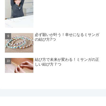
必ず願いが叶う！幸せになるミサンガ
の結び方7つ
結び方で未来が変わる！ミサンガの正
しい結び方７つ