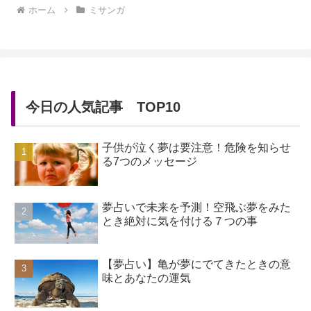
ホーム
ミサンガ
今日の人気記事 TOP10
子供が泣く夢は要注意！危険を知らせ
る7つのメッセージ
夢占いで未来を予測！空飛ぶ夢をみた
とき絶対に気を付ける７つの事
【夢占い】亀が夢にでてきたときの意
味とあなたの運気