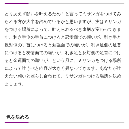
とりあえず願いを叶えるため！と言ってミサンガをつけてみ
られる方が大半を占めているかと思いますが、実はミサンガ
をつける場所によって、叶えられるべき事柄が変わってきま
す。利き手側の手首につけると恋愛面での願いが、利き手と
反対側の手首につけると勉強面での願いが、利き足側の足首
につけると友情面での願いが、利き足と反対側の足首につけ
ると金運面での願いが、という風に、ミサンガをつける場所
によって叶うべき内容が大きく異なってきます。あなたが叶
えたい願いと照らし合わせて、ミサンガをつける場所を決め
ましょう。
色を決める