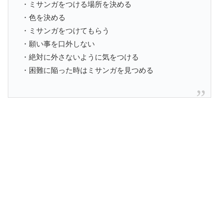
・ミサンガをつける場所を決める
・色を決める
・ミサンガをつけてもらう
・願い事を口外しない
・絶対に外さないように気をつける
・困難に陥った時はミサンガを見つめる