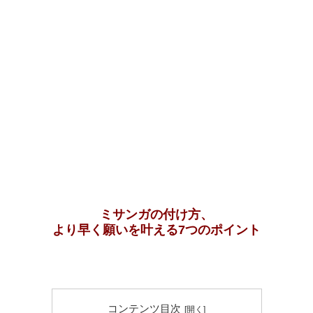
ミサンガの付け方、
より早く願いを叶える7つのポイント
コンテンツ目次