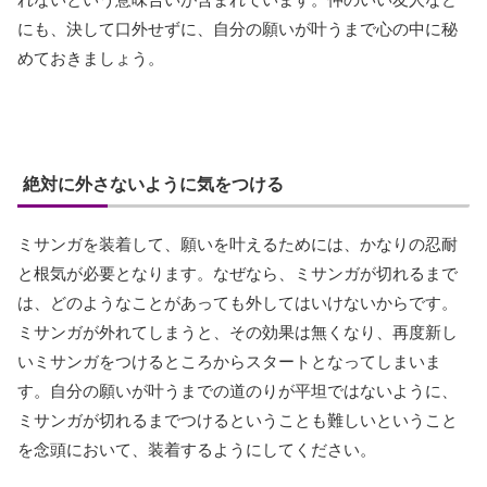
にも、決して口外せずに、自分の願いが叶うまで心の中に秘
めておきましょう。
絶対に外さないように気をつける
ミサンガを装着して、願いを叶えるためには、かなりの忍耐
と根気が必要となります。なぜなら、ミサンガが切れるまで
は、どのようなことがあっても外してはいけないからです。
ミサンガが外れてしまうと、その効果は無くなり、再度新し
いミサンガをつけるところからスタートとなってしまいま
す。自分の願いが叶うまでの道のりが平坦ではないように、
ミサンガが切れるまでつけるということも難しいということ
を念頭において、装着するようにしてください。