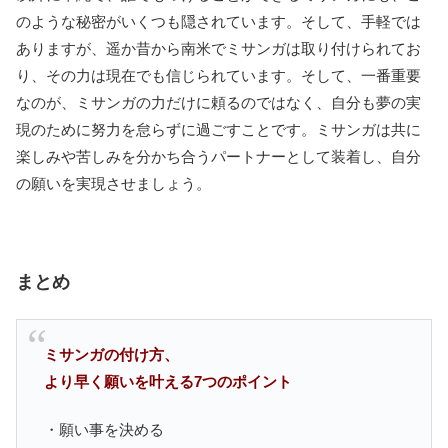
のような秘密がいくつも隠されています。そして、手軽では
ありますが、遥か昔から南米でミサンガは取り付けられてお
り、その力は現在でも信じられています。そして、一番重要
なのが、ミサンガの力だけに頼るのではなく、自分も夢の実
現のために努力を怠らずに過ごすことです。ミサンガは共に
楽しみや苦しみを分かち合うパートナーとして装着し、自分
の願いを実現させましょう。
まとめ
ミサンガの付け方、
より早く願いを叶える7つのポイント
・願い事を決める