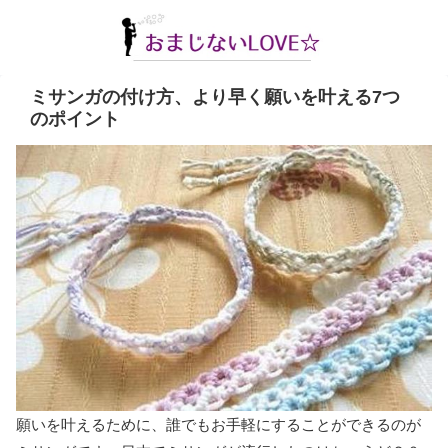
ミサンガの付け方、より早く願いを叶える7つ
のポイント
願いを叶えるために、誰でもお手軽にすることができるのが