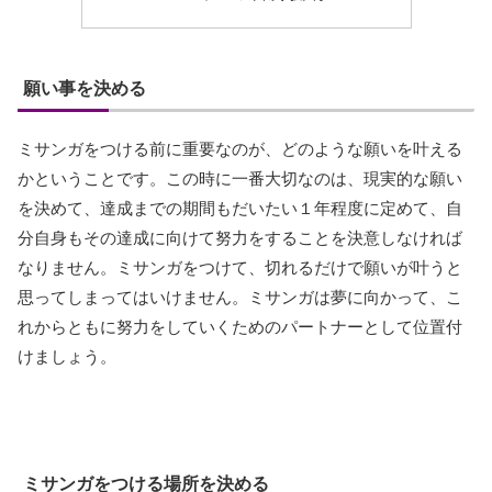
願い事を決める
ミサンガをつける前に重要なのが、どのような願いを叶える
かということです。この時に一番大切なのは、現実的な願い
を決めて、達成までの期間もだいたい１年程度に定めて、自
分自身もその達成に向けて努力をすることを決意しなければ
なりません。ミサンガをつけて、切れるだけで願いが叶うと
思ってしまってはいけません。ミサンガは夢に向かって、こ
れからともに努力をしていくためのパートナーとして位置付
けましょう。
ミサンガをつける場所を決める