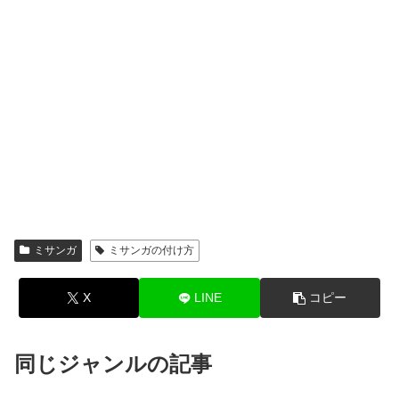
ミサンガ
ミサンガの付け方
X
LINE
コピー
同じジャンルの記事