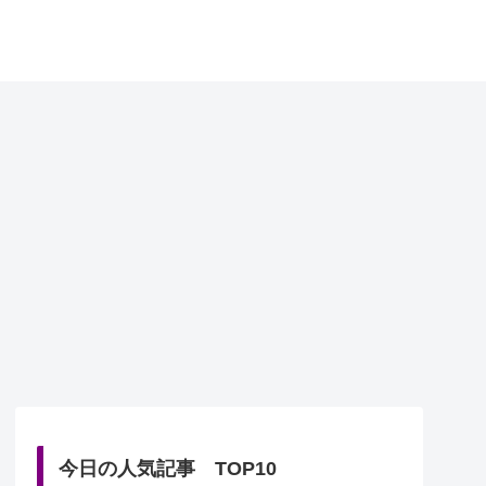
今日の人気記事 TOP10