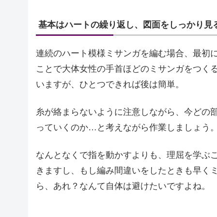
基本はハートの繰り返し、図面をしっかり見
連続のハート模様ミサンガを編む場合、最初に
ことで大体女性の手首ほどのミサンガをつく
いますが、ひとつできれば後は簡単。
糸が絡まらないように注意しながら、今どの
っていくのか…と考えながら作業しましょう
なんとなくで指を動かすよりも、理屈を学ぶ
きますし、もし編み間違いをしたときも早く
ら、あれ？なんて自体は避けたいですよね。