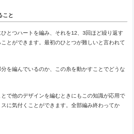
ること
ひとつハートを編み、それを12、3回ほど繰り返す
ることができます。最初のひとつが難しいと言われて
部分を編んでいるのか、この糸を動かすことでどうな
。
ことで他のデザインを編むときにもこの知識が応用で
ミスに気付くことができます。全部編み終わってか