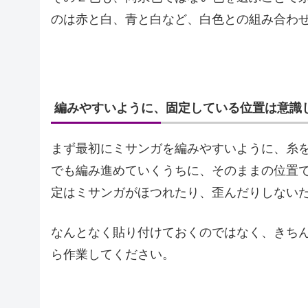
のは赤と白、青と白など、白色との組み合わ
編みやすいように、固定している位置は意識
まず最初にミサンガを編みやすいように、糸
でも編み進めていくうちに、そのままの位置
定はミサンガがほつれたり、歪んだりしない
なんとなく貼り付けておくのではなく、きち
ら作業してください。