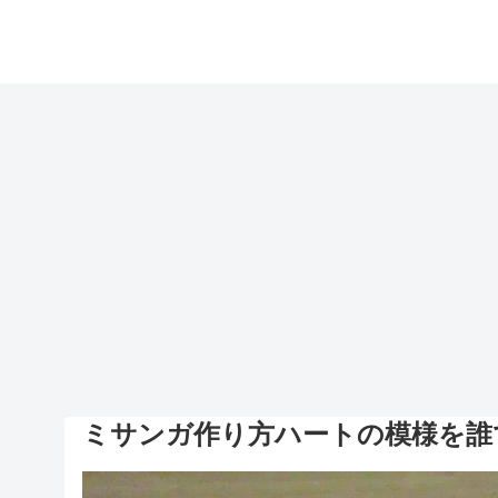
ミサンガ作り方ハートの模様を誰