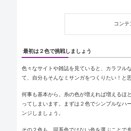
コンテ
最初は２色で挑戦しましょう
色々なサイトや雑誌を見ていると、カラフル
て、自分もそんなミサンガをつくりたい！と
何事も基本から。糸の色が増えれば増えるほ
ってしまいます。まずは２色でシンプルなハ
ンジしましょう。
その２色も、同系色ではない色を選ぶことで