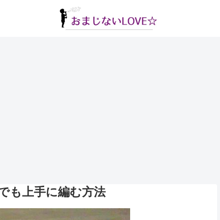
でも上手に編む方法