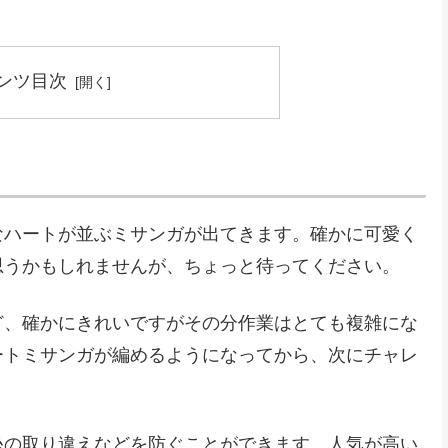
ンツ目次
なハートが並ぶミサンガが出てきます。確かに可愛く
思うかもしれませんが、ちょっと待ってください。
ど、確かにきれいですがその分作業はとても複雑にな
ートミサンガが編めるようになってから、次にチャレ
糸の取り違えなどを防ぐことができます。人気が高い