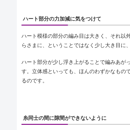
ハート部分の力加減に気をつけて
ハート模様の部分の編み目は大きく、それ以
らさまに、ということではなく少し大き目に
ハート部分が少し浮き上がることで編みあが
す。立体感といっても、ほんのわずかなもの
るのです。
糸同士の間に隙間ができないように