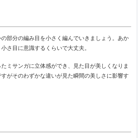
外の部分の編み目を小さく編んでいきましょう。あか
、小さ目に意識するくらいで大丈夫。
ったミサンガに立体感ができ、見た目が美しくなりま
ですがそのわずかな違いが見た瞬間の美しさに影響す