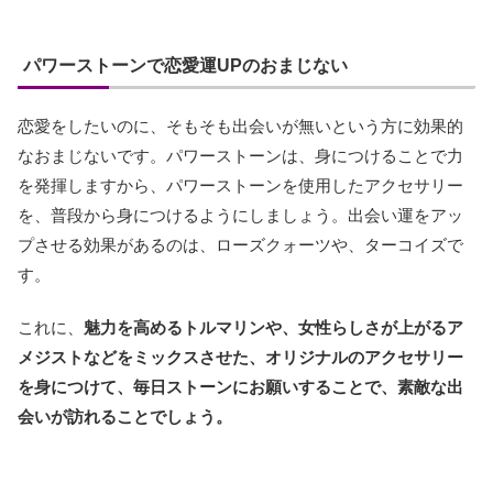
パワーストーンで恋愛運UPのおまじない
恋愛をしたいのに、そもそも出会いが無いという方に効果的
なおまじないです。パワーストーンは、身につけることで力
を発揮しますから、パワーストーンを使用したアクセサリー
を、普段から身につけるようにしましょう。出会い運をアッ
プさせる効果があるのは、ローズクォーツや、ターコイズで
す。
これに、
魅力を高めるトルマリンや、女性らしさが上がるア
メジストなどをミックスさせた、オリジナルのアクセサリー
を身につけて、毎日ストーンにお願いすることで、素敵な出
会いが訪れることでしょう。