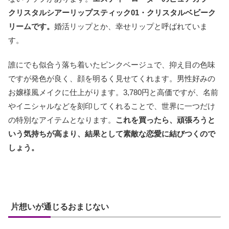
クリスタルシアーリップスティック01・クリスタルベビーク
リームです。
婚活リップとか、幸せリップと呼ばれていま
す。
誰にでも似合う落ち着いたピンクベージュで、抑え目の色味
ですが発色が良く、顔を明るく見せてくれます。男性好みの
お嬢様風メイクに仕上がります。3,780円と高価ですが、名前
やイニシャルなどを刻印してくれることで、世界に一つだけ
の特別なアイテムとなります。
これを買ったら、頑張ろうと
いう気持ちが高まり、結果として素敵な恋愛に結びつくので
しょう。
片想いが通じるおまじない