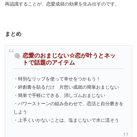
再認識することが、恋愛成就の効果を生み出すのです。
まとめ
恋愛のおまじない☆恋が叶うとネッ
トで話題のアイテム
・特別なリップを使って幸せをつかもう！
・絆創膏を貼るだけ 片想い成就の簡単おまじない
・簡単で手軽にできる、消しゴムおまじない
・パワーストーンの組み合わせで、恋活と自分磨きを
しよう
・上手くいかないことは、塩まじないで水に流そう