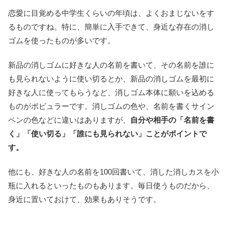
恋愛に目覚める中学生くらいの年頃は、よくおまじないをす
るものですね。特に、簡単に入手できて、身近な存在の消し
ゴムを使ったものが多いです。
新品の消しゴムに好きな人の名前を書いて、その名前を誰に
も見られないように使い切るとか、新品の消しゴムを最初に
好きな人に使ってもらうなど、消しゴム本体に願いを込める
ものがポピュラーです。消しゴムの色や、名前を書くサイン
ペンの色などに違いはありますが、
自分や相手の「名前を書
く」「使い切る」「誰にも見られない」ことがポイントで
す。
他にも、好きな人の名前を100回書いて、消した消しカスを小
瓶に入れるといったものもあります。毎日使うものだから、
身近に置いておけて、効果もありそうです。