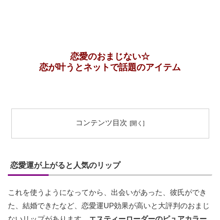
恋愛のおまじない☆
恋が叶うとネットで話題のアイテム
コンテンツ目次
恋愛運が上がると人気のリップ
これを使うようになってから、出会いがあった、彼氏ができ
た、結婚できたなど、恋愛運UP効果が高いと大評判のおまじ
ないリップがあります。
エスティーローダーのピュアカラー