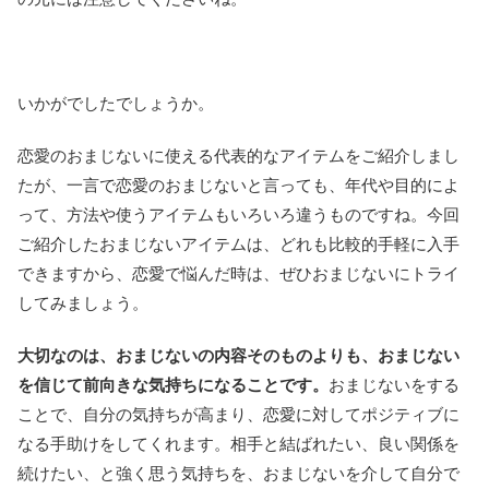
いかがでしたでしょうか。
恋愛のおまじないに使える代表的なアイテムをご紹介しまし
たが、一言で恋愛のおまじないと言っても、年代や目的によ
って、方法や使うアイテムもいろいろ違うものですね。今回
ご紹介したおまじないアイテムは、どれも比較的手軽に入手
できますから、恋愛で悩んだ時は、ぜひおまじないにトライ
してみましょう。
大切なのは、おまじないの内容そのものよりも、おまじない
を信じて前向きな気持ちになることです。
おまじないをする
ことで、自分の気持ちが高まり、恋愛に対してポジティブに
なる手助けをしてくれます。相手と結ばれたい、良い関係を
続けたい、と強く思う気持ちを、おまじないを介して自分で