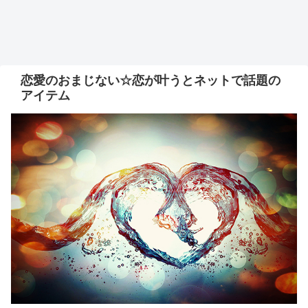
恋愛のおまじない☆恋が叶うとネットで話題の
アイテム