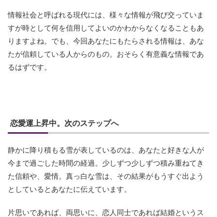
情報社会と呼ばれる現代には、様々な情報が飛び交っていま
すが時として何を信用してよいのかわからなくなることもあ
りますよね。でも、今回あなたにもたらされる情報は、あな
たが信頼している人からのもの。おそらく有意義な情報であ
るはずです。
恋愛運上昇中。次のステップへ
静かに降り積もる雪が表しているのは、あなたと好きな人が
今まで過ごした時間の経過。少しずつ少しずつ積み重ねてき
た信頼や、愛情。真っ白な雪は、その結果がもうすぐ出よう
としているとあなたに伝えています。
片思いであれば、両思いに、恋人同士であれば結婚というス