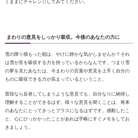
くままにチャレンジしてみてください。
まわりの意見をしっかり吸収。今後のあなたの力に
雪の降り積もった朝は、やけに静かな気がしませんか？それ
は雪が音を吸収する力を持っているからなんです。つまり雪
の夢を見たあなたは、今まわりの言葉や意見を上手く自分の
ものに吸収できる力が高まっているということ。
普段なら反発してしまうような意見でも、自分なりに納得し
理解することができるはず。様々な意見を聞くことは、将来
のあなたにとってきっとプラスになるはずです。感動したこ
と、心にひっかかったことがあれば手帳にすぐメモをしてお
きましょう。