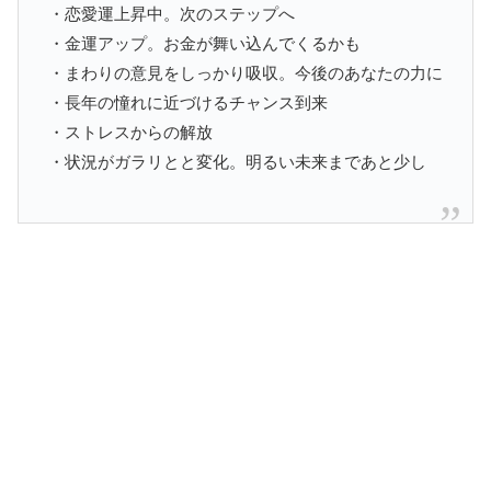
・恋愛運上昇中。次のステップへ
・金運アップ。お金が舞い込んでくるかも
・まわりの意見をしっかり吸収。今後のあなたの力に
・長年の憧れに近づけるチャンス到来
・ストレスからの解放
・状況がガラリとと変化。明るい未来まであと少し