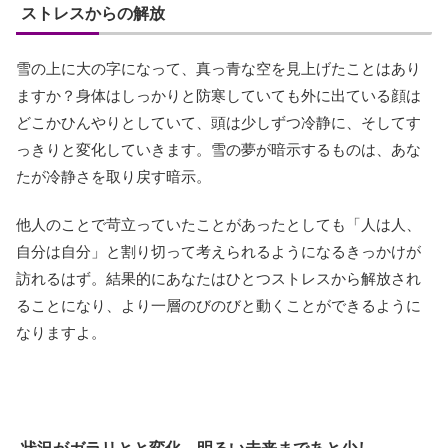
ストレスからの解放
雪の上に大の字になって、真っ青な空を見上げたことはあり
ますか？身体はしっかりと防寒していても外に出ている顔は
どこかひんやりとしていて、頭は少しずつ冷静に、そしてす
っきりと変化していきます。雪の夢が暗示するものは、あな
たが冷静さを取り戻す暗示。
他人のことで苛立っていたことがあったとしても「人は人、
自分は自分」と割り切って考えられるようになるきっかけが
訪れるはず。結果的にあなたはひとつストレスから解放され
ることになり、より一層のびのびと動くことができるように
なりますよ。