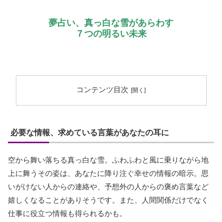
夢占い、真っ白な雪があらわす
７つの明るい未来
コンテンツ目次
必要な情報、求めている言葉があなたの耳に
空から舞い落ちる真っ白な雪。ふわふわと風に乗りながら地
上に舞うその姿は、あなたに降り注ぐ幸せの情報の暗示。思
いがけない人からの連絡や、予想外の人からの褒め言葉など
嬉しくなることがありそうです。また、人間関係だけでなく
仕事に役立つ情報も得られるかも。