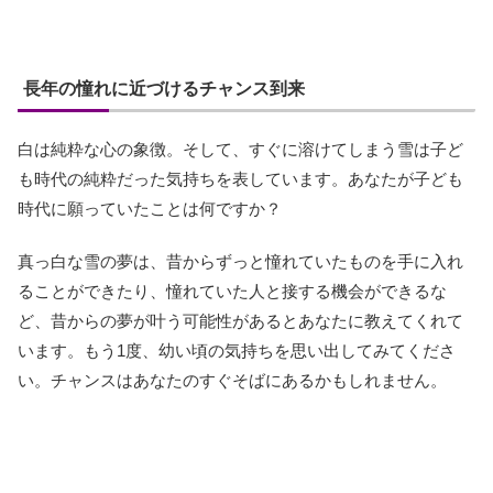
長年の憧れに近づけるチャンス到来
白は純粋な心の象徴。そして、すぐに溶けてしまう雪は子ど
も時代の純粋だった気持ちを表しています。あなたが子ども
時代に願っていたことは何ですか？
真っ白な雪の夢は、昔からずっと憧れていたものを手に入れ
ることができたり、憧れていた人と接する機会ができるな
ど、昔からの夢が叶う可能性があるとあなたに教えてくれて
います。もう1度、幼い頃の気持ちを思い出してみてくださ
い。チャンスはあなたのすぐそばにあるかもしれません。