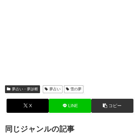
夢占い・夢診断
夢占い
雪の夢
X
LINE
コピー
同じジャンルの記事