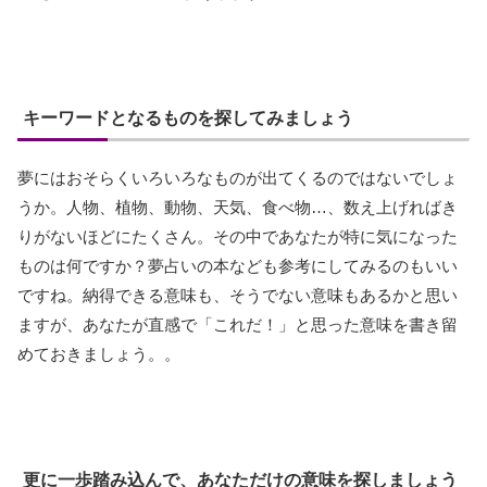
キーワードとなるものを探してみましょう
夢にはおそらくいろいろなものが出てくるのではないでしょ
うか。人物、植物、動物、天気、食べ物…、数え上げればき
りがないほどにたくさん。その中であなたが特に気になった
ものは何ですか？夢占いの本なども参考にしてみるのもいい
ですね。納得できる意味も、そうでない意味もあるかと思い
ますが、あなたが直感で「これだ！」と思った意味を書き留
めておきましょう。。
更に一歩踏み込んで、あなただけの意味を探しましょう