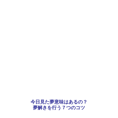
今日見た夢意味はあるの？
夢解きを行う７つのコツ