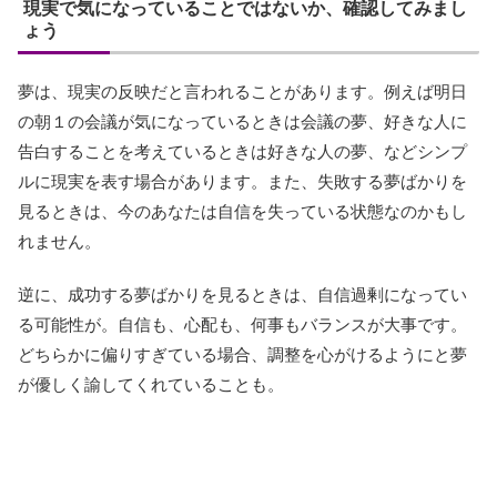
現実で気になっていることではないか、確認してみまし
ょう
夢は、現実の反映だと言われることがあります。例えば明日
の朝１の会議が気になっているときは会議の夢、好きな人に
告白することを考えているときは好きな人の夢、などシンプ
ルに現実を表す場合があります。また、失敗する夢ばかりを
見るときは、今のあなたは自信を失っている状態なのかもし
れません。
逆に、成功する夢ばかりを見るときは、自信過剰になってい
る可能性が。自信も、心配も、何事もバランスが大事です。
どちらかに偏りすぎている場合、調整を心がけるようにと夢
が優しく諭してくれていることも。