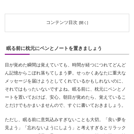
コンテンツ目次
眠る前に枕元にペンとノートを置きましょう
目が覚めた瞬間は覚えていても、時間が経つにつれてどんど
ん記憶からこぼれ落ちてしまう夢。せっかくあなたに重大な
メッセージを届けようとしてくれているかもしれないのに、
それではもったいないですよね。眠る前に、枕元にペンとノ
ートを置いておけば、安心。朝目が覚めたら、覚えているこ
とだけでもかまいませんので、すぐに書いておきましょう。
ただし、眠る前に意気込みすぎないことも大切。「良い夢を
見よう」「忘れないようにしよう」と考えすぎるとリラック