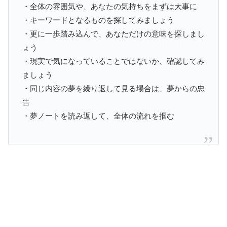
・全体の雰囲気や、あなたの気持ちをまずは大事に
・キーワードとなるものを探してみましょう
・更に一歩踏み込んで、あなただけの意味を探しまし
ょう
・現実で気になっていることではないか、確認してみ
ましょう
・同じ内容の夢を繰り返して見る場合は、夢からの忠
告
・夢ノートを読み返して、全体の流れを掴む