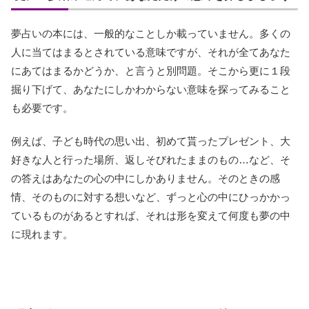
夢占いの本には、一般的なことしか載っていません。多くの
人に当てはまるとされている意味ですが、それが全てあなた
にあてはまるかどうか、と言うと別問題。そこから更に１段
掘り下げて、あなたにしかわからない意味を探ってみること
も必要です。
例えば、子ども時代の思い出、初めて貰ったプレゼント、大
好きな人と行った場所、返しそびれたままのもの…など、そ
の答えはあなたの心の中にしかありません。そのときの感
情、そのものに対する想いなど、ずっと心の中にひっかかっ
ているものがあるとすれば、それは形を変えて何度も夢の中
に現れます。