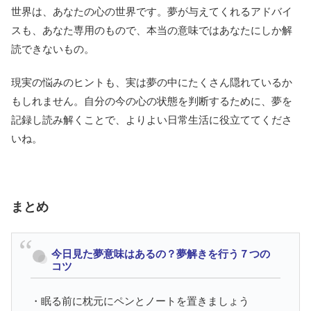
世界は、あなたの心の世界です。夢が与えてくれるアドバイ
スも、あなた専用のもので、本当の意味ではあなたにしか解
読できないもの。
現実の悩みのヒントも、実は夢の中にたくさん隠れているか
もしれません。自分の今の心の状態を判断するために、夢を
記録し読み解くことで、よりよい日常生活に役立ててくださ
いね。
まとめ
今日見た夢意味はあるの？夢解きを行う７つの
コツ
・眠る前に枕元にペンとノートを置きましょう