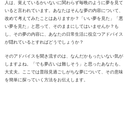
人は、覚えているかいないに関わらず毎晩のように夢を見て
いると言われています。あなたはそんな夢の内容について、
改めて考えてみたことはありますか？「いい夢を見た」「悪
い夢を見た」と思って、そのままにしてはいませんか？も
し、その夢の内容に、あなたの日常生活に役立つアドバイス
が隠れているとすればどうでしょうか？
そのアドバイスを聞き流すのは、なんだかもったいない気が
しますよね。「でも夢占いは難しそう」と思ったあなたも、
大丈夫。ここでは普段見過ごしがちな夢について、その意味
を簡単に探っていく方法をお伝えします。