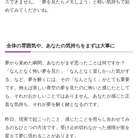
スできません。「夢を見たらメモしよう」と軽い気持ちで始
めてみてくださいね。
全体の雰囲気や、あなたの気持ちをまずは大事に
夢から覚めた瞬間、あなたがまず思ったことは何ですか？
「なんとなく怖い夢を見た」「なんとなく楽しかった気がす
る」など、夢を解くには、その「なんとなく」がとても重要
です。例えば美しい青空の夢を見たのに怖いと感じたとして
も、それがおかしいことではありません。あなたが感じた正
直な気持ち、それが夢を解く鍵となるのです。
昨日、現実で起こったこと、感じたことを照らし合わせてみ
るのもひとつの方法です。受け止め切れなかった感情が形を
変えて夢に現れることがあります。