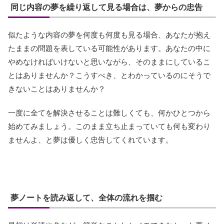
同じ内容の夢を繰り返して見る場合は、夢からの忠告
似たような内容の夢を何度も何度も見る場合、あなたが抱え
たままの問題を表している可能性があります。あなたの中に
やめなければいけないと思いながら、そのままにしているこ
とはありませんか？こうすべき、とわかっているのにそうで
きないことはありませんか？
一度に全てを解決させることは難しくても、何かひとつから
始めてみましょう。このまま立ち止まっていても何も変わり
ませんよ、と夢は優しく忠告してくれています。
夢ノートを読み返して、全体の流れを掴む