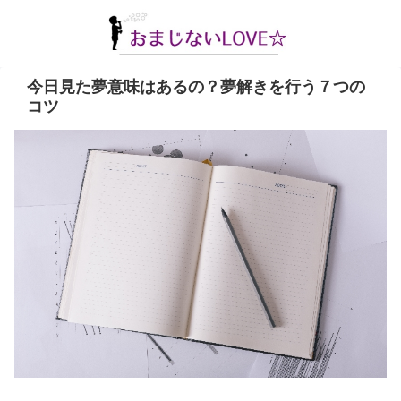
今日見た夢意味はあるの？夢解きを行う７つの
コツ