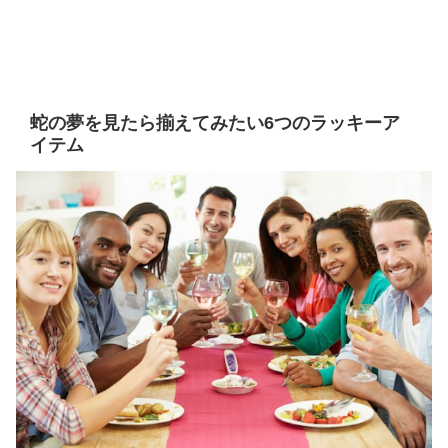
蛇の夢を見たら揃えてみたい6つのラッキーア
イテム