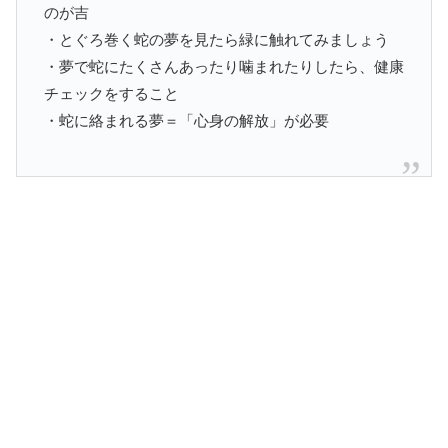
のが吉
・とぐろ巻く蛇の夢を見たら緑に触れてみましょう
・夢で蛇にたくさんあったり噛まれたりしたら、健康
チェックをすること
・蛇に絡まれる夢＝「心身の解放」が必要