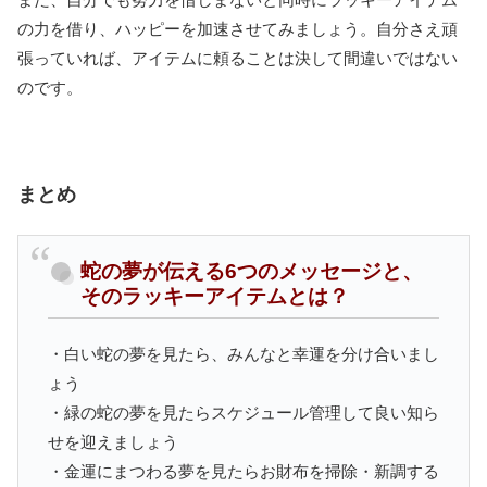
の力を借り、ハッピーを加速させてみましょう。自分さえ頑
張っていれば、アイテムに頼ることは決して間違いではない
のです。
まとめ
蛇の夢が伝える6つのメッセージと、
そのラッキーアイテムとは？
・白い蛇の夢を見たら、みんなと幸運を分け合いまし
ょう
・緑の蛇の夢を見たらスケジュール管理して良い知ら
せを迎えましょう
・金運にまつわる夢を見たらお財布を掃除・新調する