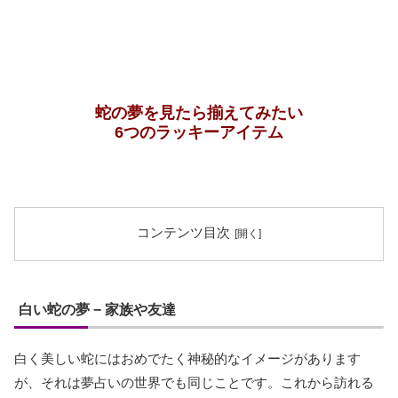
蛇の夢を見たら揃えてみたい
6つのラッキーアイテム
コンテンツ目次
白い蛇の夢 − 家族や友達
白く美しい蛇にはおめでたく神秘的なイメージがあります
が、それは夢占いの世界でも同じことです。これから訪れる