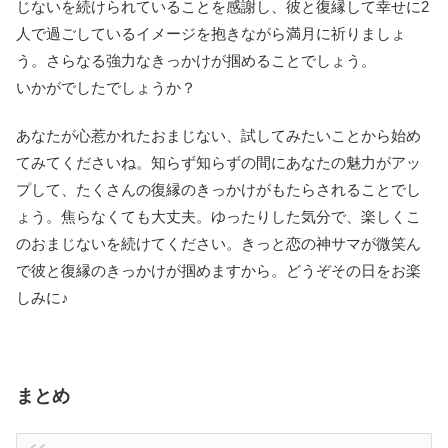
じないを続けられていることを感謝し、彼と復縁して幸せに2
人で過ごしているイメージを抱きながら満月に祈りましょ
う。さらなる強力なきっかけが掴めることでしょう。
いかがでしたでしょうか？
あなたが心惹かれたおまじない、試してみたいことから始め
てみてくださいね。知らず知らずの間にあなたの魅力がアッ
プして、たくさんの復縁のきっかけがもたらされることでし
ょう。焦らなくても大丈夫。ゆったりした気分で、楽しくこ
のおまじないを続けてください。きっと恋の神サマが微笑ん
で彼と復縁のきっかけが掴めますから。どうぞその日をお楽
しみに♪
まとめ