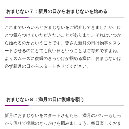
おまじない７：新月の日からおまじないを始める
これまでいろいろとおまじないをご紹介してきましたが、ひ
とつ気をつけていただきたいことがあります。それはいつか
ら始めるのかということです。皆さん新月の日は物事をスタ
ートさせるのにとても良い日ということはご存知ですよね。
よりスムーズに復縁のきっかけが掴める様に、おまじないは
必ず新月の日からスタートさせてください。
おまじない８：満月の日に復縁を願う
新月におまじないをスタートさせたら、満月のパワーもしっ
かり借りて復縁のきっかけを摑みましょう。毎日楽しくおま