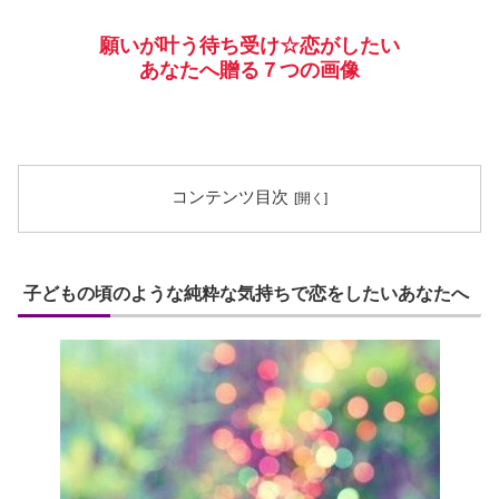
願いが叶う待ち受け☆恋がしたい
あなたへ贈る７つの画像
コンテンツ目次
子どもの頃のような純粋な気持ちで恋をしたいあなたへ