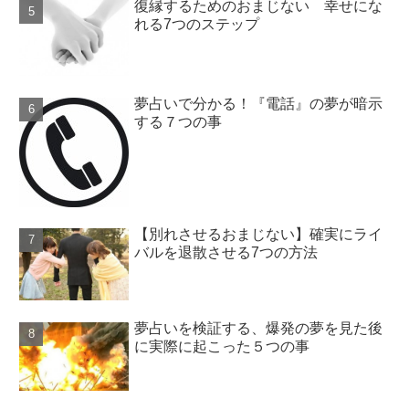
復縁するためのおまじない 幸せにな
れる7つのステップ
夢占いで分かる！『電話』の夢が暗示
する７つの事
【別れさせるおまじない】確実にライ
バルを退散させる7つの方法
夢占いを検証する、爆発の夢を見た後
に実際に起こった５つの事