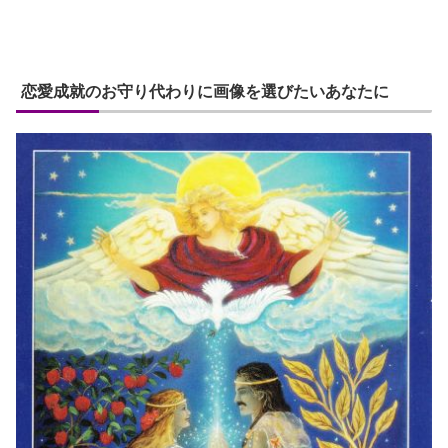
恋愛成就のお守り代わりに画像を選びたいあなたに