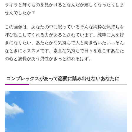
ラキラと輝くものを見かけるとなんだか嬉しくなったりしま
せんでしたか？
この画像は、あなたの中に眠っているそんな純粋な気持ちを
呼び起こしてくれる力があるとされています。純粋に人を好
きになりたい、あたたかな気持ちで人と向き合いたい…そん
なときにオススメです。素直な気持ちで日々を過ごすあなた
の心と波長があう男性がきっと訪れるはず。
コンプレックスがあって恋愛に踏み出せないあなたに