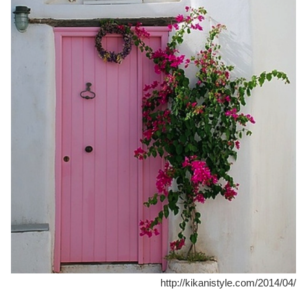
http://kikanistyle.com/2014/04/