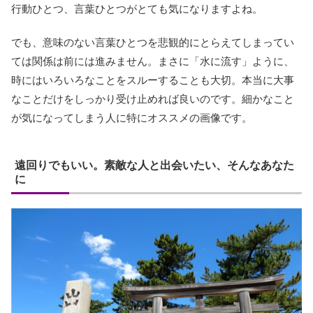
行動ひとつ、言葉ひとつがとても気になりますよね。
でも、意味のない言葉ひとつを悲観的にとらえてしまってい
ては関係は前には進みません。まさに「水に流す」ように、
時にはいろいろなことをスルーすることも大切。本当に大事
なことだけをしっかり受け止めれば良いのです。細かなこと
が気になってしまう人に特にオススメの画像です。
遠回りでもいい。素敵な人と出会いたい、そんなあなた
に