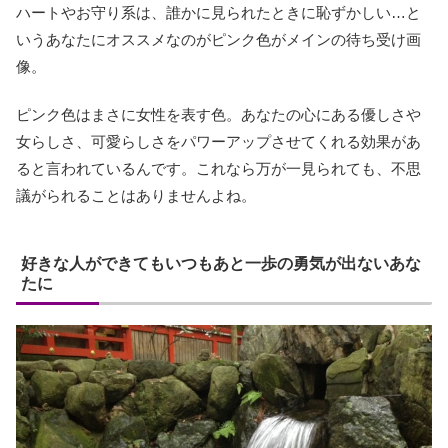
ハートやお守り系は、誰かに見られたときに恥ずかしい…と
いうあなたにオススメなのがピンク色がメインの待ち受け画
像。
ピンク色はまさに女性を表す色。あなたの心にある優しさや
女らしさ、可愛らしさをパワーアップさせてくれる効果があ
ると言われているんです。これなら万が一見られても、不思
議がられることはありませんよね。
好きな人ができてもいつもあと一歩の勇気が出ないあな
たに