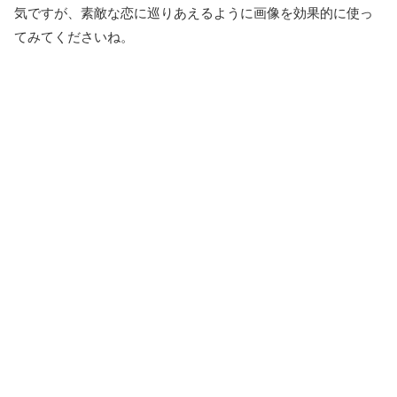
気ですが、素敵な恋に巡りあえるように画像を効果的に使っ
てみてくださいね。