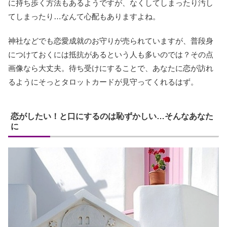
に持ち歩く方法もあるようですが、なくしてしまったり汚し
てしまったり…なんて心配もありますよね。
神社などでも恋愛成就のお守りが売られていますが、普段身
につけておくには抵抗があるという人も多いのでは？その点
画像なら大丈夫。待ち受けにすることで、あなたに恋が訪れ
るようにそっとタロットカードが見守ってくれるはず。
恋がしたい！と口にするのは恥ずかしい…そんなあなた
に