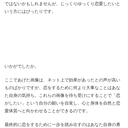
ではないかもしれませんが、じっくりゆっくり恋愛したいと
いう方にはぴったりです。
いかがでしたか。
ここであげた画像は、ネット上で効果があったとの声が高い
ものばかりですが、恋をするために何より大事なことはあな
た自身の気持ち。これらの画像を待ち受けにすることで「恋
がしたい」という自分の願いを自覚し、心と身体を自然と恋
愛体質へと向かわせることができるのです。
最終的に恋をするために一歩を踏み出すのはあなた自身の勇