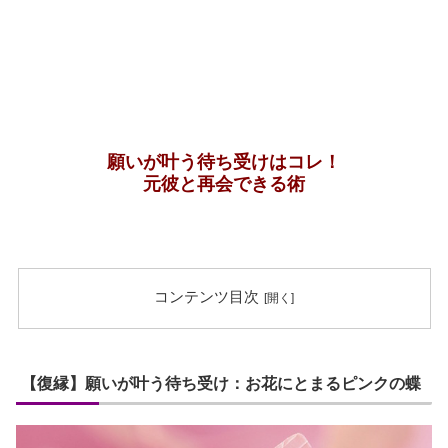
願いが叶う待ち受けはコレ！
元彼と再会できる術
コンテンツ目次
【復縁】願いが叶う待ち受け：お花にとまるピンクの蝶