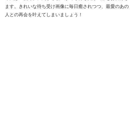
ます。きれいな待ち受け画像に毎日癒されつつ、最愛のあの
人との再会を叶えてしまいましょう！