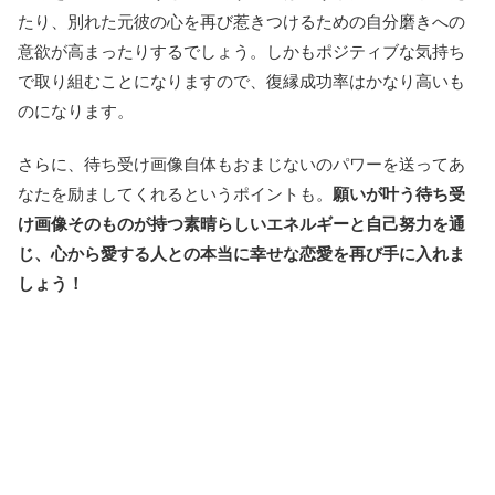
たり、別れた元彼の心を再び惹きつけるための自分磨きへの
意欲が高まったりするでしょう。しかもポジティブな気持ち
で取り組むことになりますので、復縁成功率はかなり高いも
のになります。
さらに、待ち受け画像自体もおまじないのパワーを送ってあ
なたを励ましてくれるというポイントも。
願いが叶う待ち受
け画像そのものが持つ素晴らしいエネルギーと自己努力を通
じ、心から愛する人との本当に幸せな恋愛を再び手に入れま
しょう！