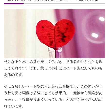
秋になると木々の葉が美しく色づき、見る者の目と心とを癒
してくれます。でも、葉っぱの中にはハート形なんてものも
あるのです。
そんな珍しいハート型の赤い葉っぱを撮影したこの願いが叶
う待ち受け画像は復縁にとても効果的。「元彼から連絡があ
った」、「復縁がうまくいっている」との声もたくさん聴か
れています。