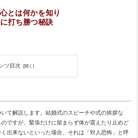
・心とは何かを知り
張に打ち勝つ秘訣
ンツ目次
？
ついて解説します。結婚式のスピーチや式の挨拶な
ものですが、緊張だけに留まらず体が震えたり止めど
手く出来ないといった場合、それは「対人恐怖」と呼