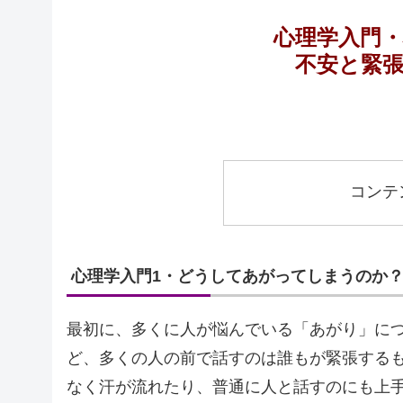
心理学入門
不安と緊
コンテ
心理学入門1・どうしてあがってしまうのか
最初に、多くに人が悩んでいる「あがり」に
ど、多くの人の前で話すのは誰もが緊張する
なく汗が流れたり、普通に人と話すのにも上