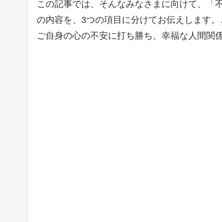
この記事では、そんなみなさまに向けて、「
の内容を、3つの項目に分けてお伝えします
ご自身の心の不安に打ち勝ち、幸福な人間関