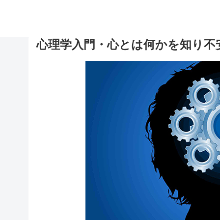
心理学入門・心とは何かを知り不