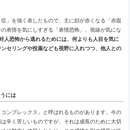
り症」を強く表したもので、主に顔が赤くなる「赤面
分の表情を気にしすぎる「表情恐怖」、視線が気にな
対人恐怖から逃れるためには、何よりも人目を気に
ウンセリングや投薬なども視野に入れつつ、他人との
合うには
「コンプレックス」と呼ばれるものがあります。今の
情は辛く苦しいものですが、それは成長のために大切