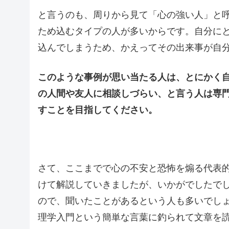
と言うのも、周りから見て「心の強い人」と
ため込むタイプの人が多いからです。自分に
込んでしまうため、かえってその出来事が自
このような事例が思い当たる人は、とにかく
の人間や友人に相談しづらい、と言う人は専
すことを目指してください。
さて、ここまでで心の不安と恐怖を煽る代表
けて解説していきましたが、いかがでしたで
ので、聞いたことがあるという人も多いでし
理学入門という簡単な言葉に釣られて文章を