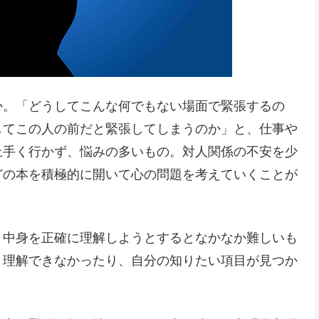
か。「どうしてこんな何でもない場面で緊張するの
してこの人の前だと緊張してしまうのか」と、仕事や
上手く行かず、悩みの多いもの。対人関係の不安を少
どの本を積極的に開いて心の問題を考えていくことが
、中身を正確に理解しようとするとなかなか難しいも
く理解できなかったり、自分の知りたい項目が見つか
。