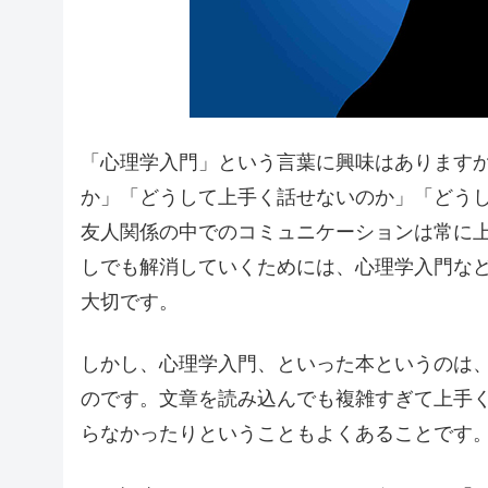
「心理学入門」という言葉に興味はあります
か」「どうして上手く話せないのか」「どう
友人関係の中でのコミュニケーションは常に
しでも解消していくためには、心理学入門な
大切です。
しかし、心理学入門、といった本というのは
のです。文章を読み込んでも複雑すぎて上手
らなかったりということもよくあることです