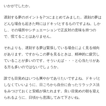
いかがでしたか。
遅刻する夢のポイントを7つにまとめてみました。遅刻の夢は
どんな場合も起きた時にはドキッ!とするものですよね。しか
し、その場所やシチュエーションで正反対の意味を持つの
で、慌てることはありません。
それよりも、遅刻する夢は緊張している場合によく見る傾向
があります。ですからこの夢を見るときは、精神的に疲労し
ていることが多いのです。そういえば・・・と心当たりがあ
る方も多いのではないでしょうか。
誰でも目覚めはいつも爽やかでありたいですよね。ドキッ!と
しなくていいように、日ごろから自分に合ったリラックス法
をみつけておくと安眠が保たれます。良い目覚めの朝を迎え
られるように、日頃から意識してみて下さいね。