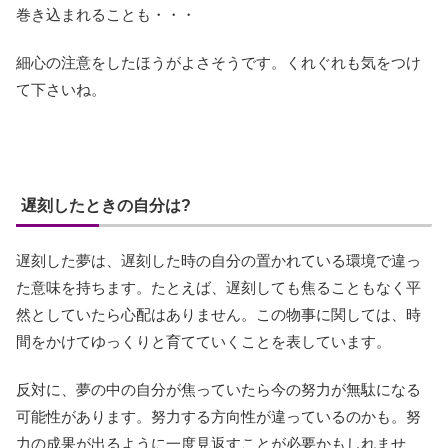
巻き込まれることも・・・
細心の注意をしたほうがよさそうです。くれぐれも気をつけ
て下さいね。
遅刻したときの自分は?
遅刻した夢は、遅刻した時の自分の置かれている環境で違っ
た意味を持ちます。たとえば、遅刻しても焦ることもなく平
然としていたら心配はありません。この物事に関しては、時
間をかけてゆっくりと育てていくことを表しています。
反対に、夢の中の自分が焦っていたら今の努力が無駄になる
可能性があります。努力する方向性が違っているのかも。努
力の成果が出るように一度見返すことが必要かもしれませ