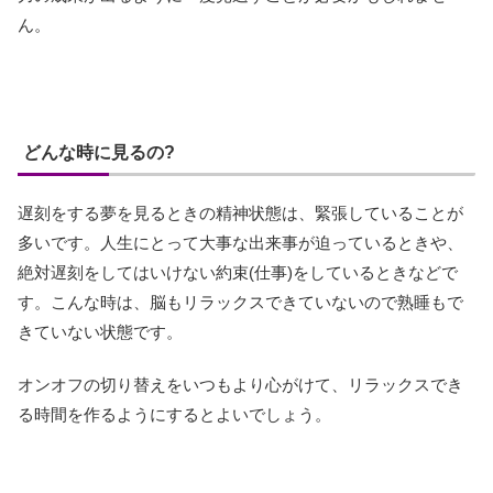
ん。
どんな時に見るの?
遅刻をする夢を見るときの精神状態は、緊張していることが
多いです。人生にとって大事な出来事が迫っているときや、
絶対遅刻をしてはいけない約束(仕事)をしているときなどで
す。こんな時は、脳もリラックスできていないので熟睡もで
きていない状態です。
オンオフの切り替えをいつもより心がけて、リラックスでき
る時間を作るようにするとよいでしょう。