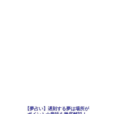
【夢占い】遅刻する夢は場所が