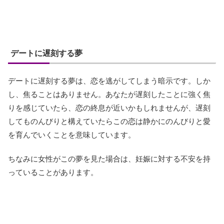
デートに遅刻する夢
デートに遅刻する夢は、恋を逃がしてしまう暗示です。しか
し、焦ることはありません。あなたが遅刻したことに強く焦
りを感じていたら、恋の終息が近いかもしれませんが、遅刻
してものんびりと構えていたらこの恋は静かにのんびりと愛
を育んでいくことを意味しています。
ちなみに女性がこの夢を見た場合は、妊娠に対する不安を持
っていることがあります。