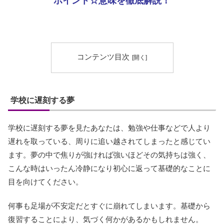
ポイント☆意味を徹底解説！
コンテンツ目次
学校に遅刻する夢
学校に遅刻する夢を見たあなたは、勉強や仕事などで人より
遅れを取っている、周りに追い越されてしまったと感じてい
ます。夢の中で焦りが強ければ強いほどその気持ちは強く、
こんな時はいったん冷静になり初心に返って基礎的なことに
目を向けてください。
何事も足場が不安定だとすぐに崩れてしまいます。基礎から
復習することにより、気づく何かがあるかもしれません。