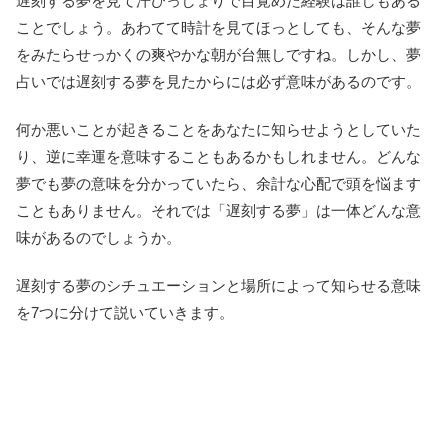
遅刻する夢を見て汗びっしょりで目覚めた経験は誰しもある
ことでしょう。あわてて時計を見てほっとしても、そんな夢
をみたらせっかくの爽やかな朝が台無しですね。しかし、夢
占いでは遅刻する夢を見たからには必ず意味があるのです。
何か悪いことが起きることをあなたに知らせようとしていた
り、逆に幸運を意味することもあるかもしれません。どんな
夢でも夢の意味を分かっていたら、余計な心配で頭を悩ます
こともありません。それでは「遅刻する夢」は一体どんな意
味があるのでしょうか。
遅刻する夢のシチュエーションと場所によって知らせる意味
を7つに分けて説いていきます。