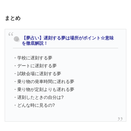
まとめ
【夢占い】遅刻する夢は場所がポイント☆意味
を徹底解説！
・学校に遅刻する夢
・デートに遅刻する夢
・試験会場に遅刻する夢
・乗り物の発車時間に遅れる夢
・乗り物が定刻よりも遅れる夢
・遅刻したときの自分は?
・どんな時に見るの?