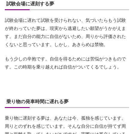
試験会場に遅刻する夢
試験会場に遅れて試験を受けられない、気づいたらもう試験
が終わっていた夢は、現実から逃避したい願望がうかがえま
す。まだ自分の能力に自信がないため、周りから評価された
くないと思っています。しかし、あきらめは禁物。
もう少しの辛抱です。自信を得るためには苦悩がつきもので
す。この時期を乗り越えれば自信がついてくるでしょう。
乗り物の発車時間に遅れる夢
乗り物に遅刻する夢は、あなたは今、孤独を感じています。
周りとのずれを感じています。そんな自分に自信が持てず周