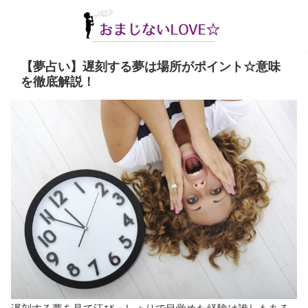
【夢占い】遅刻する夢は場所がポイント☆意味
を徹底解説！