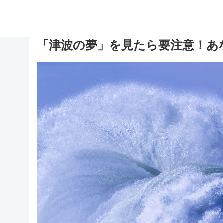
「津波の夢」を見たら要注意！あ