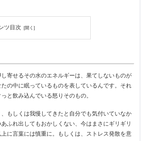
ンツ目次
押し寄せるその水のエネルギーは、果てしないものが
なたの中に眠っているものを表しているんです。それ
ぐっと飲み込んでいる怒りそのもの。
と、もしくは我慢してきたと自分でも気付いていなか
つあふれ出してもおかしくない、今はまさにギリギリ
以上に言葉には慎重に。もしくは、ストレス発散を意