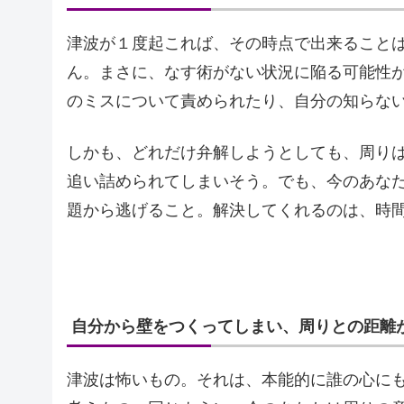
津波が１度起これば、その時点で出来ること
ん。まさに、なす術がない状況に陥る可能性
のミスについて責められたり、自分の知らな
しかも、どれだけ弁解しようとしても、周り
追い詰められてしまいそう。でも、今のあな
題から逃げること。解決してくれるのは、時
自分から壁をつくってしまい、周りとの距離
津波は怖いもの。それは、本能的に誰の心に