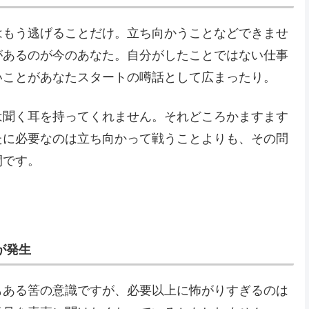
はもう逃げることだけ。立ち向かうことなどできませ
があるのが今のあなた。自分がしたことではない仕事
いことがあなたスタートの噂話として広まったり。
は聞く耳を持ってくれません。それどころかますます
たに必要なのは立ち向かって戦うことよりも、その問
間です。
が発生
もある筈の意識ですが、必要以上に怖がりすぎるのは