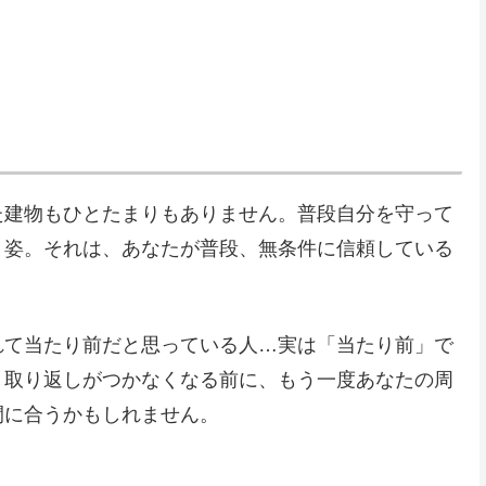
た建物もひとたまりもありません。普段自分を守って
く姿。それは、あなたが普段、無条件に信頼している
れて当たり前だと思っている人…実は「当たり前」で
、取り返しがつかなくなる前に、もう一度あなたの周
間に合うかもしれません。