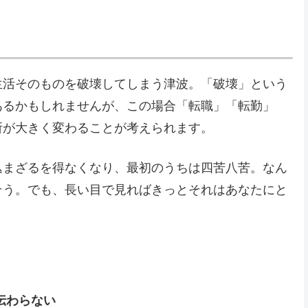
生活そのものを破壊してしまう津波。「破壊」という
あるかもしれませんが、この場合「転職」「転勤」
所が大きく変わることが考えられます。
込まざるを得なくなり、最初のうちは四苦八苦。なん
そう。でも、長い目で見ればきっとそれはあなたにと
伝わらない