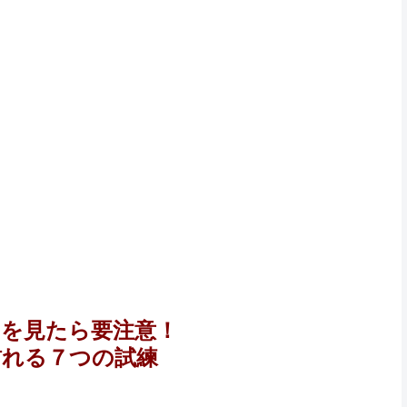
」を見たら要注意！
訪れる７つの試練