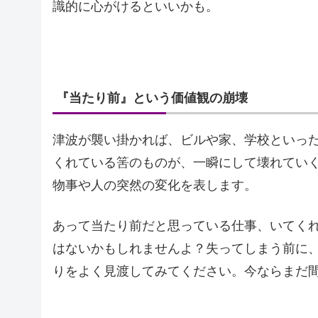
識的に心がけるといいかも。
『当たり前』という価値観の崩壊
津波が襲い掛かれば、ビルや家、学校といっ
くれている筈のものが、一瞬にして壊れてい
物事や人の突然の変化を表します。
あって当たり前だと思っている仕事、いてく
はないかもしれませんよ？失ってしまう前に
りをよく見渡してみてください。今ならまだ