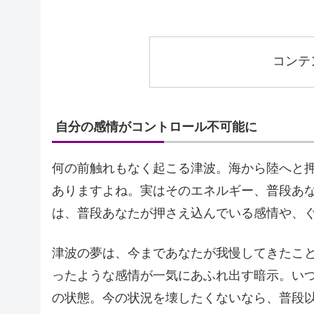
コンテ
自分の感情がコントロール不可能に
何の前触れもなく起こる津波。海から陸へと
ありますよね。実はそのエネルギー、普段あ
は、普段あなたが押さえ込んでいる感情や、
津波の夢は、今まであなたが我慢してきたこ
ったような感情が一気にあふれ出す暗示。い
の状態。今の状況を壊したくないなら、普段