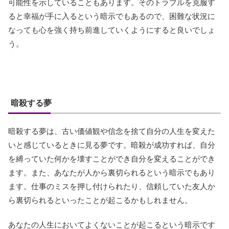
可能性を示していることもあります。そのトラブルを克服す
ると幸福が手に入るという暗示でもあるので、困難な状況に
なっても心を強く持ち前進していくようにすると良いでしょ
う。
暗殺する夢
暗殺する夢は、古い価値観や信念を捨て自分の人生を変えた
いと感じているときに見る夢です。暗殺が成功すれば、自分
を縛っていた何かを壊すことができ自分を変えることができ
ます。また、あなたが人から裏切られるという暗示でもあり
ます。仕事のミスを押し付けられたり、信頼していた友人か
ら裏切られるといったことが起こるかもしれません。
あなたの人生においてよくないことが起こるという暗示です