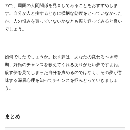
ので、周囲の人間関係を見直してみることをおすすめしま
す。自分が人と接するときに横柄な態度をとっていなかった
か、人の恨みを買っていないかなども振り返ってみると良い
でしょう。
如何でしたでしょうか。殺す夢は、あなたの変わるべき時
期、好転のチャンスを教えてくれるありがたい夢ですよね。
殺す夢を見てしまった自分を責めるのではなく、その夢が意
味する深層心理を知ってチャンスを掴みとっていきましょ
う。
まとめ