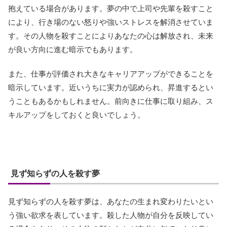
抱えている場合があります。夢の中で上司や先輩を殺すこと
により、行き場のない怒りや強いストレスを解消させていま
す。その人物を殺すことによりあなたの心は解放され、未来
が良い方向に進む暗示でもあります。
また、仕事が評価され大きなキャリアアップができることを
暗示しています。近いうちに実力が認められ、昇進するとい
うこともあるかもしれません。前向きに仕事に取り組み、ス
キルアップをしておくと良いでしょう。
見ず知らずの人を殺す夢
見ず知らずの人を殺す夢は、あなたの生まれ変わりたいとい
う強い欲求を表しています。殺した人物が自分を反映してい