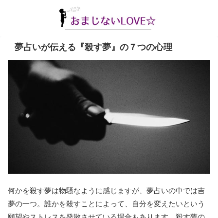
夢占いが伝える『殺す夢』の７つの心理
何かを殺す夢は物騒なように感じますが、夢占いの中では吉
夢の一つ。誰かを殺すことによって、自分を変えたいという
願望やストレスを発散させている場合もあります。殺す夢の