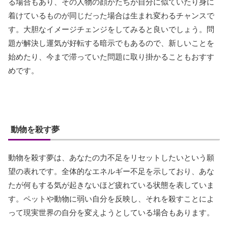
る場合もあり、その人物の顔かたちが自分に似ていたり身に
着けているものが同じだった場合は生まれ変わるチャンスで
す。大胆なイメージチェンジをしてみると良いでしょう。問
題が解決し運気が好転する暗示でもあるので、新しいことを
始めたり、今まで滞っていた問題に取り掛かることもおすす
めです。
動物を殺す夢
動物を殺す夢は、あなたの力不足をリセットしたいという願
望の表れです。全体的なエネルギー不足を示しており、あな
たが何もする気が起きないほど疲れている状態を表していま
す。ペットや動物に弱い自分を反映し、それを殺すことによ
って現実世界の自分を変えようとしている場合もあります。