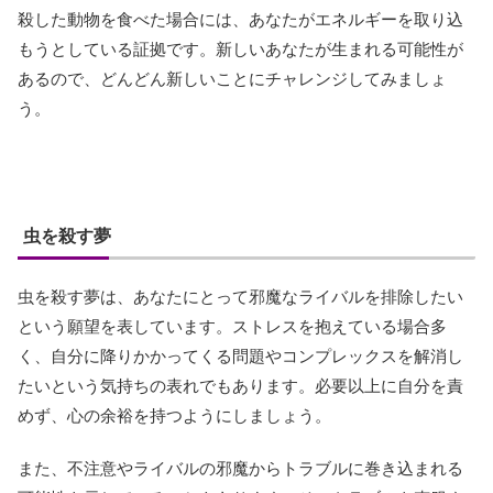
殺した動物を食べた場合には、あなたがエネルギーを取り込
もうとしている証拠です。新しいあなたが生まれる可能性が
あるので、どんどん新しいことにチャレンジしてみましょ
う。
虫を殺す夢
虫を殺す夢は、あなたにとって邪魔なライバルを排除したい
という願望を表しています。ストレスを抱えている場合多
く、自分に降りかかってくる問題やコンプレックスを解消し
たいという気持ちの表れでもあります。必要以上に自分を責
めず、心の余裕を持つようにしましょう。
また、不注意やライバルの邪魔からトラブルに巻き込まれる