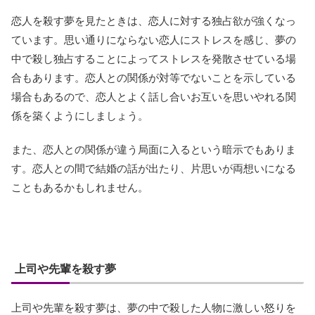
恋人を殺す夢を見たときは、恋人に対する独占欲が強くなっ
ています。思い通りにならない恋人にストレスを感じ、夢の
中で殺し独占することによってストレスを発散させている場
合もあります。恋人との関係が対等でないことを示している
場合もあるので、恋人とよく話し合いお互いを思いやれる関
係を築くようにしましょう。
また、恋人との関係が違う局面に入るという暗示でもありま
す。恋人との間で結婚の話が出たり、片思いが両想いになる
こともあるかもしれません。
上司や先輩を殺す夢
上司や先輩を殺す夢は、夢の中で殺した人物に激しい怒りを