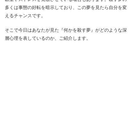
多くは事態の好転を暗示しており、この夢を見たら自分を変
えるチャンスです。
そこで今日はあなたが見た『何かを殺す夢』がどのような深
層心理を表しているのか、ご紹介します。