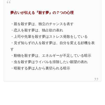
夢占いが伝える『殺す夢』の７つの心理
・親を殺す夢は、独立のチャンスを表す
・恋人を殺す夢は、独占欲の表れ
・上司や先輩を殺す夢はストレス発散をしている
・見ず知らずの人を殺す夢は、自分を変える好機を表
す
・動物を殺す夢は、エネルギーが不足している暗示
・虫を殺す夢はライバルを排除したい願望の表れ
・暗殺する夢は人から裏切られる暗示