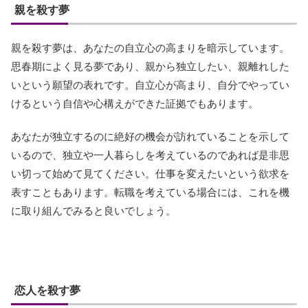
親を殺す夢
親を殺す夢は、あなたの自立心の高まりを暗示しています。
思春期によく見る夢であり、親から独立したい、親離れした
いという願望の表れです。自立心が高まり、自分でやってい
けるという自信や心構えができた証拠でもあります。
あなたが独立するのに絶好の機会が訪れていることを示して
いるので、独立や一人暮らしを考えているのであれば是非思
い切って始めて見てください。仕事を変えたいという欲求を
表すこともあります。転職を考えている場合には、これを機
に取り組んでみると良いでしょう。
恋人を殺す夢