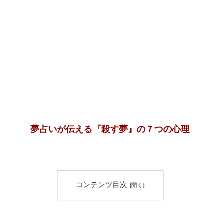
夢占いが伝える『殺す夢』の７つの心理
コンテンツ目次