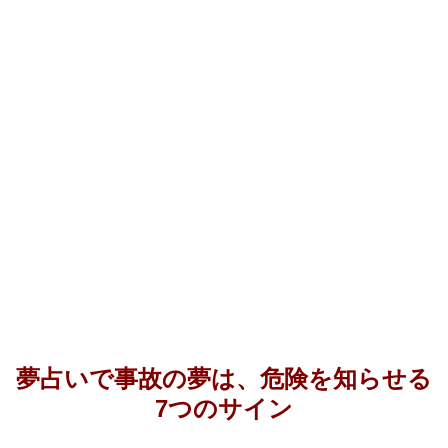
夢占いで事故の夢は、危険を知らせる
7つのサイン