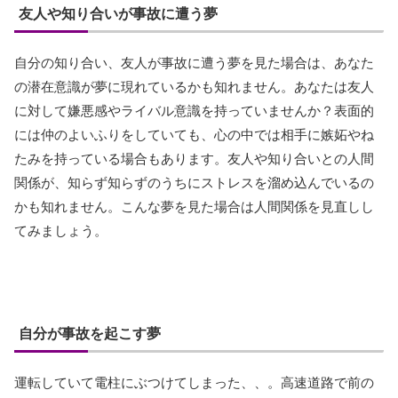
友人や知り合いが事故に遭う夢
自分の知り合い、友人が事故に遭う夢を見た場合は、あなた
の潜在意識が夢に現れているかも知れません。あなたは友人
に対して嫌悪感やライバル意識を持っていませんか？表面的
には仲のよいふりをしていても、心の中では相手に嫉妬やね
たみを持っている場合もあります。友人や知り合いとの人間
関係が、知らず知らずのうちにストレスを溜め込んでいるの
かも知れません。こんな夢を見た場合は人間関係を見直しし
てみましょう。
自分が事故を起こす夢
運転していて電柱にぶつけてしまった、、。高速道路で前の