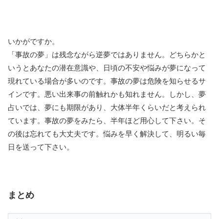
いかがですか。
「事故の夢」は残念ながら逆夢ではありません。どちらかと
いうとあなたの潜在意識や、日頃の不安や悩みが夢になって
現れている場合が多いのです。事故の夢は危険を知らせるサ
インです。悪い出来事の前触れかも知れません。しかし、夢
占いでは、夢にも期限があり、大体半年くらいだと考えられ
ています。事故の夢をみたら、半年ほど用心して下さい。そ
の後は忘れても大丈夫です。悩みを早く解決して、明るい毎
日を送って下さい。
まとめ