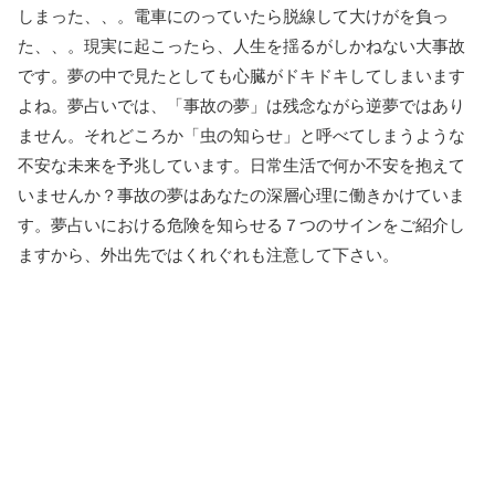
しまった、、。電車にのっていたら脱線して大けがを負っ
た、、。現実に起こったら、人生を揺るがしかねない大事故
です。夢の中で見たとしても心臓がドキドキしてしまいます
よね。夢占いでは、「事故の夢」は残念ながら逆夢ではあり
ません。それどころか「虫の知らせ」と呼べてしまうような
不安な未来を予兆しています。日常生活で何か不安を抱えて
いませんか？事故の夢はあなたの深層心理に働きかけていま
す。夢占いにおける危険を知らせる７つのサインをご紹介し
ますから、外出先ではくれぐれも注意して下さい。