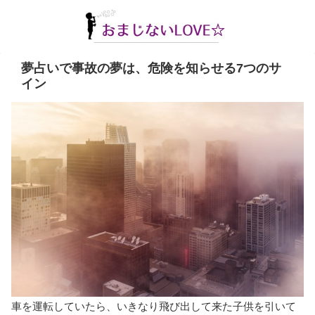
夢占いで事故の夢は、危険を知らせる7つのサ
イン
車を運転していたら、いきなり飛び出して来た子供を引いて