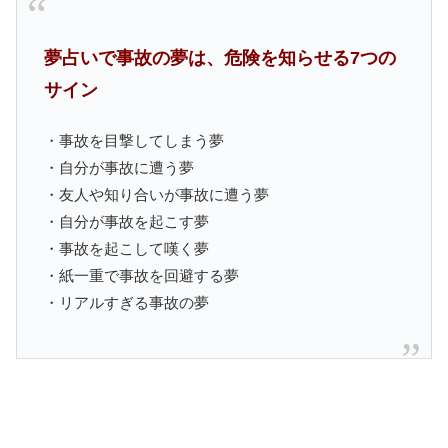
夢占いで事故の夢は、危険を知らせる7つの
サイン
・事故を目撃してしまう夢
・自分が事故に遭う夢
・友人や知り合いが事故に遭う夢
・自分が事故を起こす夢
・事故を起こして嘆く夢
・紙一重で事故を回避する夢
・リアルすぎる事故の夢