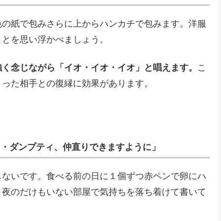
色の紙で包みさらに上からハンカチで包みます。洋服
ことを思い浮かべましょう。
強く念じながら「イオ・イオ・イオ」と唱えます。
こ
まった相手との復縁に効果があります。
ィ・ダンプティ、仲直りできますように」
じないです。食べる前の日に１個ずつ赤ペンで卵にハ
、夜のだけもいない部屋で気持ちを落ち着けて書いて