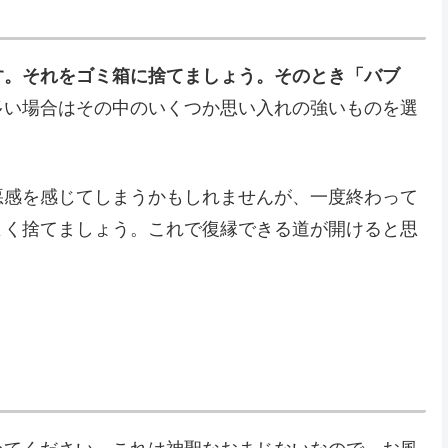
す。それをゴミ箱に捨てましょう。そのとき「バブ
多い場合はその中のいくつか思い入れの強いものを選
悪感を感じてしまうかもしれませんが、一度終わって
よく捨てましょう。これで復縁できる道が開けると思