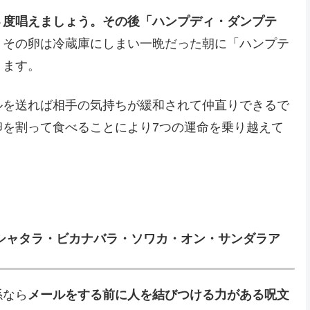
３度唱えましょう。その後「ハンプディ・ダンプテ
。その卵は冷蔵庫にしまい一晩だった朝に「ハンプテ
ります。
ルを送れば相手の気持ちが緩和されて仲直りできるで
卵を割って食べることにより7つの運命を乗り越えて
シャタラ・ビカナバラ・ソワカ・オン・サンダラア
係なら
メールをする前に人を結びつける力がある呪文