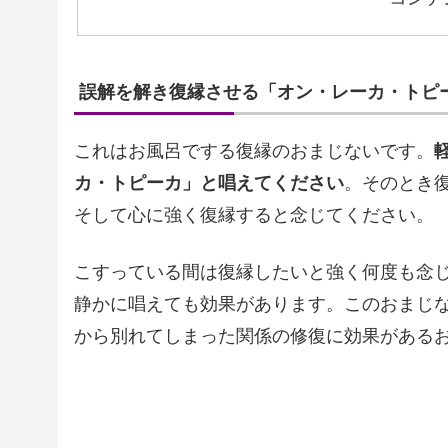
誤解を解き復縁させる「オン・レーカ・トピ
これはお風呂でする復縁のおまじないです。
カ・トピーカ」と唱えてください
。そのとき
そして心に強く復縁すると念じてください。
こすっている間は復縁したいと強く何度も念
静かに唱えても効果があります。このおまじ
から別れてしまった関係の修復に効果がある