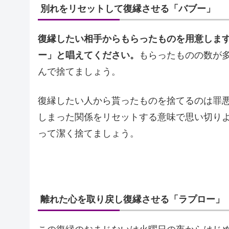
別れをリセットして復縁させる「バブー」
復縁したい相手からもらったものを用意しま
ー」と唱えてください。
もらったものの数が
んで捨てましょう。
復縁したい人から貰ったものを捨てるのは罪
しまった関係をリセットする意味で思い切り
って潔く捨てましょう。
離れた心を取り戻し復縁させる「ラプロー」