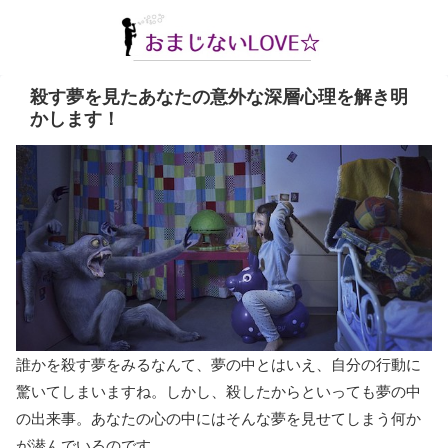
殺す夢を見たあなたの意外な深層心理を解き明
かします！
誰かを殺す夢をみるなんて、夢の中とはいえ、自分の行動に
驚いてしまいますね。しかし、殺したからといっても夢の中
の出来事。あなたの心の中にはそんな夢を見せてしまう何か
が潜んでいるのです。