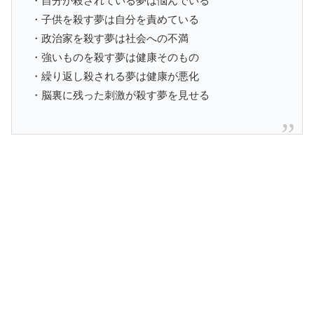
・自分が殺されている夢は悩んでいる
・子供を殺す夢は自分を責めている
・政治家を殺す夢は社会への不満
・強いものを殺す夢は健康そのもの
・繰り返し殺される夢は健康が悪化
・脳裏に残った刺激が殺す夢を見せる