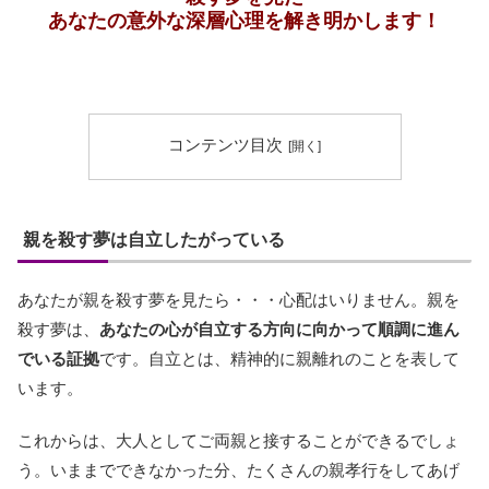
あなたの意外な深層心理を解き明かします！
コンテンツ目次
親を殺す夢は自立したがっている
あなたが親を殺す夢を見たら・・・心配はいりません。親を
殺す夢は、
あなたの心が自立する方向に向かって順調に進ん
でいる証拠
です。自立とは、精神的に親離れのことを表して
います。
これからは、大人としてご両親と接することができるでしょ
う。いままでできなかった分、たくさんの親孝行をしてあげ