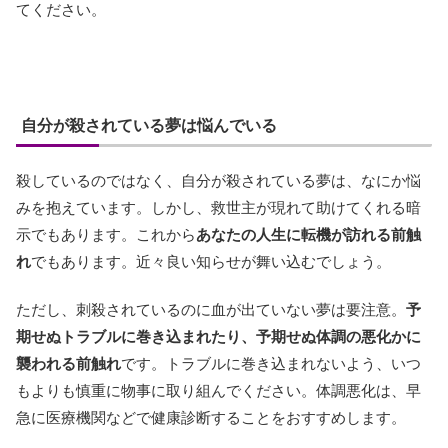
てください。
自分が殺されている夢は悩んでいる
殺しているのではなく、自分が殺されている夢は、なにか悩
みを抱えています。しかし、救世主が現れて助けてくれる暗
示でもあります。これから
あなたの人生に転機が訪れる前触
れ
でもあります。近々良い知らせが舞い込むでしょう。
ただし、刺殺されているのに血が出ていない夢は要注意。
予
期せぬトラブルに巻き込まれたり、予期せぬ体調の悪化かに
襲われる前触れ
です。トラブルに巻き込まれないよう、いつ
もよりも慎重に物事に取り組んでください。体調悪化は、早
急に医療機関などで健康診断することをおすすめします。