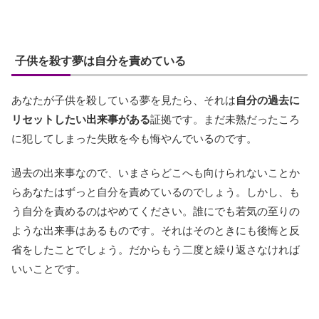
子供を殺す夢は自分を責めている
あなたが子供を殺している夢を見たら、それは
自分の過去に
リセットしたい出来事がある
証拠です。まだ未熟だったころ
に犯してしまった失敗を今も悔やんでいるのです。
過去の出来事なので、いまさらどこへも向けられないことか
らあなたはずっと自分を責めているのでしょう。しかし、も
う自分を責めるのはやめてください。誰にでも若気の至りの
ような出来事はあるものです。それはそのときにも後悔と反
省をしたことでしょう。だからもう二度と繰り返さなければ
いいことです。