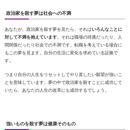
政治家を殺す夢は社会への不満
あなたが、政治家を殺す夢を見たら、それは
いろんなことに
対して不満を抱えています
。それは職場の待遇だったり、人
間関係だったり社会での不満です。転職を考えている場合に
もこの夢を見ます。自分の生活に変化を求めている証拠で
す。
つまり自分の人生をリセットしてやり直したい願望が強いこ
とを意味しています。夢の中で政治家を殺すことに成功して
いたら、あなたの人生の改革にも成功するでしょう。
強いものを殺す夢は健康そのもの