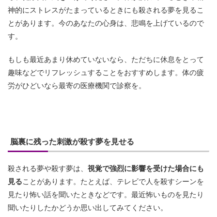
神的にストレスがたまっているときにも殺される夢を見るこ
とがあります。今のあなたの心身は、悲鳴を上げているので
す。
もしも最近あまり休めていないなら、ただちに休息をとって
趣味などでリフレッシュすることをおすすめします。体の疲
労がひどいなら最寄の医療機関で診察を。
脳裏に残った刺激が殺す夢を見せる
殺される夢や殺す夢は、
視覚で強烈に影響を受けた場合にも
見る
ことがあります。たとえば、テレビで人を殺すシーンを
見たり怖い話を聞いたときなどです。最近怖いものを見たり
聞いたりしたかどうか思い出してみてください。