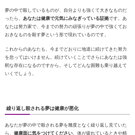
夢の中で殺しているものが、自分よりも強くて大きなものだ
ったら、
あなたは健康で元気にみなぎっている証拠
です。あ
なたは努力家で、今までの努力の頑張りが夢の中で強くてお
おきなものを殺す夢という形で現れているのです。
これからのあなたも、今までどおりに地道に続けてきた努力
を怠ってはいけません。続けていくことでさらにあなたは強
靭な存在になるのですから。そしてどんな困難も乗り越えて
いくでしょう。
繰り返し殺される夢は健康が悪化
あなたが夢の中で殺される夢を幾度となく繰り返し見ていた
ら、
健康面に気をつけてください
。体が疲れているときや精