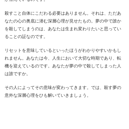
殺すこと自体にこだわる必要はありません。それは、ただあ
なたの心の奥底に潜む深層心理が見せたもの。夢の中で誰か
を殺してしまうのは、あなたは生まれ変わりたいと思ってい
ることの証なのです。
リセットを意味しているといったほうがわかりやすいかもし
れません。あなたは今、人生において大切な時期であり、転
機を迎えているのです。あなたが夢の中で殺してしまった人
は誰ですか。
その人によってその意味が変わってきます。では、殺す夢の
意外な深層心理をひも解いていきましょう。