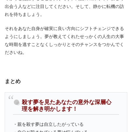
出会う人などに注目してください。そして、静かに転機の訪
れを待ちましょう。
それをあなた自身が確実に良い方向にシフトチェンジできる
ようにしましょう。夢が教えてくれたせっかくの人生の大事
な時期を逃すことなくしっかりとそのチャンスをつかんでく
ださいね。
まとめ
殺す夢を見たあなたの意外な深層心
理を解き明かします！
・親を殺す夢は自立したがっている