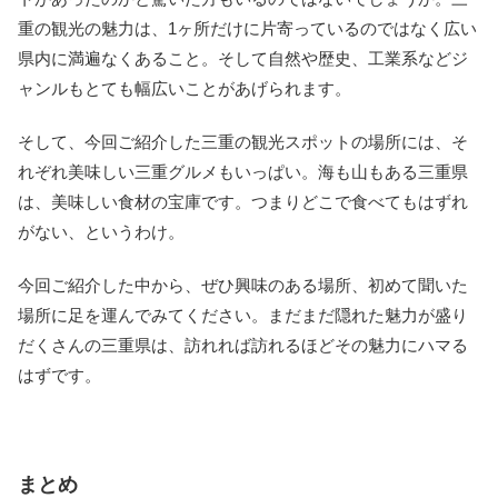
重の観光の魅力は、1ヶ所だけに片寄っているのではなく広い
県内に満遍なくあること。そして自然や歴史、工業系などジ
ャンルもとても幅広いことがあげられます。
そして、今回ご紹介した三重の観光スポットの場所には、そ
れぞれ美味しい三重グルメもいっぱい。海も山もある三重県
は、美味しい食材の宝庫です。つまりどこで食べてもはずれ
がない、というわけ。
今回ご紹介した中から、ぜひ興味のある場所、初めて聞いた
場所に足を運んでみてください。まだまだ隠れた魅力が盛り
だくさんの三重県は、訪れれば訪れるほどその魅力にハマる
はずです。
まとめ