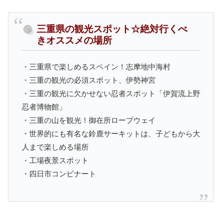
三重県の観光スポット☆絶対行くべ
きオススメの場所
・三重県で楽しめるスペイン！志摩地中海村
・三重の観光の必須スポット、伊勢神宮
・三重の観光に欠かせない忍者スポット「伊賀流上野
忍者博物館」
・三重の山を観光！御在所ロープウェイ
・世界的にも有名な鈴鹿サーキットは、子どもから大
人まで楽しめる場所
・工場夜景スポット
・四日市コンビナート