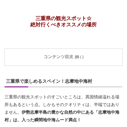
三重県の観光スポット☆
絶対行くべきオススメの場所
コンテンツ目次
三重県で楽しめるスペイン！志摩地中海村
三重県の観光スポットのすごいところは、異国情緒溢れる場
所もあるという点。しかもそのクオリティは、半端ではあり
ません。
伊勢志摩半島の豊かな自然の中にある「志摩地中海
村」は、入った瞬間地中海ムード満点！