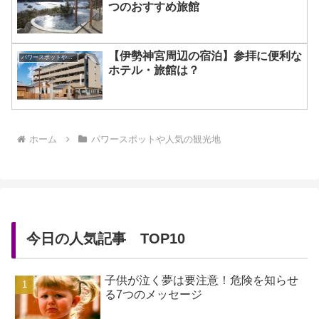
つのおすすめ旅館
【伊勢神宮周辺の宿泊】参拝に便利な
パワースポットや人気の観光地
ホテル・旅館は？
ホーム
パワースポットや人気の観光地
今日の人気記事 TOP10
子供が泣く夢は要注意！危険を知らせ
る7つのメッセージ