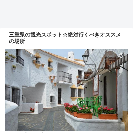
三重県の観光スポット☆絶対行くべきオススメ
の場所