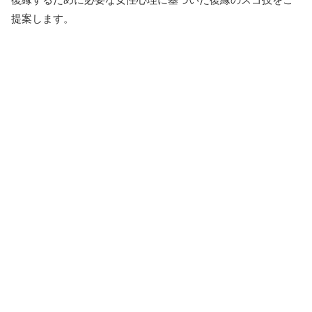
提案します。