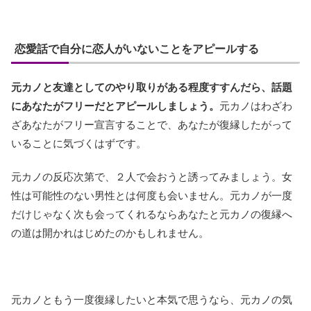
恋愛話で自分に恋人がいないことをアピールする
元カノと友達としてのやり取りがある程度すすんだら、話題
にあなたがフリーだとアピールしましょう。
元カノはわざわ
ざあなたがフリー宣言することで、あなたが復縁したがって
いることに気づくはずです。
元カノの反応次第で、２人で会おうと誘ってみましょう。女
性は可能性のない男性とは何度も会いません。元カノが一度
だけじゃなく次も会ってくれるならあなたと元カノの復縁へ
の道は開かれはじめたのかもしれません。
元カノともう一度復縁したいと本気で思うなら、元カノの気