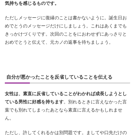
気持ちを感じるものです。
ただしメッセージに復縁のことは書かないように。誕生日お
めでとうのメッセージだけにしましょう。これはあくまでも
きっかけづくりです。次回のことをにおわせずにあっさりと
おめでとうと伝えて、元カノの返事を待ちましょう。
自分が悪かったことを反省していることを伝える
女性は、素直に反省していることがわかれば成長しようとし
ている男性に好感を持ちます
。別れるときに言えなかった言
葉でも別れてしまったあとなら素直に言えるかもしれませ
ん。
ただし、許してくれるかは別問題です。ましてや口先だけの