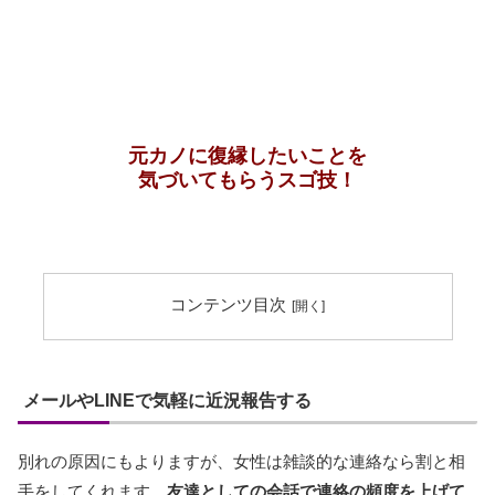
元カノに復縁したいことを
気づいてもらうスゴ技！
コンテンツ目次
メールやLINEで気軽に近況報告する
別れの原因にもよりますが、女性は雑談的な連絡なら割と相
手をしてくれます。
友達としての会話で連絡の頻度を上げて