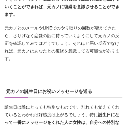
いくことができれば、元カノに復縁を意識させることができ
ます。
元カノとのメールやLINEでのやり取りの回数が増えてきた
ら、さりげなく恋愛の話に持っていくようにして元カノの反
応を確認してみてはどうでしょう。それほど悪い反応でなけ
れば、元カノはあなたとの復縁を意識してる可能性がありま
す。
元カノの誕生日にお祝いメッセージを送る
誕生日は誰にとっても特別なものです。別れても覚えてくれ
ているとわかれば好感度は上がるでしょう。特に
誕生日にな
って一番にメッセージをくれた人に女性は、自分への特別な