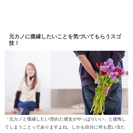
元カノに復縁したいことを気づいてもらうスゴ
技！
「元カノと復縁したい!別れた彼女がやっぱりいい」と後悔し
てしまうことってありますよね。しかも自分に何も思い当た