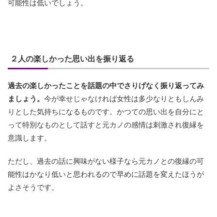
可能性は低いでしょう。
２人の楽しかった思い出を振り返る
過去の楽しかったことを話題の中でさりげなく振り返ってみ
ましょう。
今が幸せじゃなければ女性は多少なりともしんみ
りとした気持ちになるものです。かつての思い出を自分にと
って特別なものとして話すと元カノの感情は刺激され復縁を
意識します。
ただし、過去の話に興味がない様子なら元カノとの復縁の可
能性はかなり低いと思われるので早めに話題を変えたほうが
よさそうです。