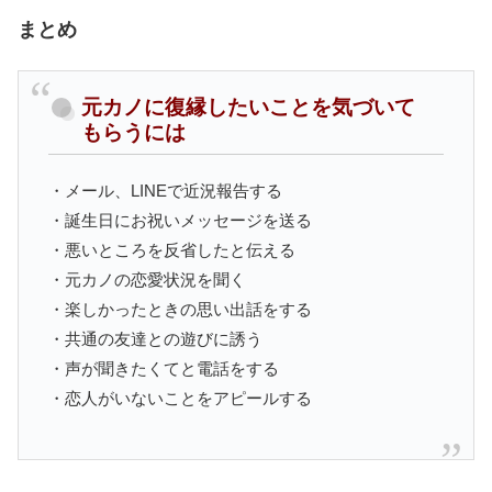
まとめ
元カノに復縁したいことを気づいて
もらうには
・メール、LINEで近況報告する
・誕生日にお祝いメッセージを送る
・悪いところを反省したと伝える
・元カノの恋愛状況を聞く
・楽しかったときの思い出話をする
・共通の友達との遊びに誘う
・声が聞きたくてと電話をする
・恋人がいないことをアピールする