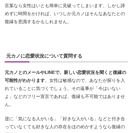
言葉なら女性はいとも簡単に見破ってしまいます。しかし諦
めずに時間をかければ、いつしか元カノはそんなあなたとの
復縁を意識するかもしれません。
元カノに恋愛状況について質問する
元カノとのメールやLINEで、新しい恋愛状況を聞くと復縁の
可能性がわかります
。女性は敏感なので、あなたが探りを入
れていることに気づくでしょう。その返事が「今はいない
よ」などのフリー宣言であれば、復縁も不可能ではありませ
ん。
逆に「気になる人がいる」「好きな人がいる」などと付き合
っていなくても好きな人の存在をほのめかすようなら復縁の