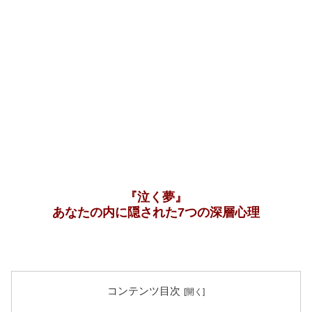
『泣く夢』
あなたの内に隠された7つの深層心理
コンテンツ目次