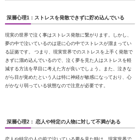
深層心理1：ストレスを発散できずに貯め込んでいる
現実の世界で泣く事はストレス発散に繋がります。しかし、
夢の中で泣いているのは逆に心の中でストレスが溜まってい
る証拠です。 つまり、現実世界でのストレスを上手く発散で
きずに溜め込んでいるので、泣く夢を見た人はストレスを軽
減する方法を早目に考えた方が良いでしょう。また、泣きな
がら目が覚めたという人は特に神経が敏感になっており、心
がかなり弱っている状態なので注意が必要です。
深層心理2： 恋人や特定の人物に対して不満がある
恋人や特定の人の前で泣いている夢を見た時は、現実世界で