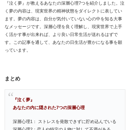
『泣く夢』が教えるあなたの深層心理7つを紹介しました。泣
く夢の内容は、現実世界の精神状態をダイレクトに表してい
ます。夢の内容は、自分が気付いていない心の中を知る大事
なメッセージです。深層心理を良く理解し、現実世界で上手
く活かす事が出来れば、より良い日常生活が送れるはずで
す。この記事を通して、あなたの日生活が豊かになる事を願
っています。
まとめ
『泣く夢』
あなたの内に隠された7つの深層心理
深層心理1： ストレスを発散できずに貯め込んでいる
深層心理2：恋人や特定の人物に対して不満がある