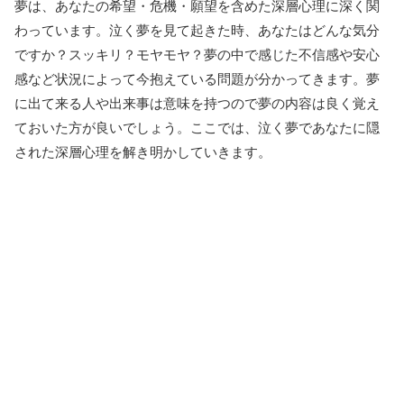
夢は、あなたの希望・危機・願望を含めた深層心理に深く関
わっています。泣く夢を見て起きた時、あなたはどんな気分
ですか？スッキリ？モヤモヤ？夢の中で感じた不信感や安心
感など状況によって今抱えている問題が分かってきます。夢
に出て来る人や出来事は意味を持つので夢の内容は良く覚え
ておいた方が良いでしょう。ここでは、泣く夢であなたに隠
された深層心理を解き明かしていきます。