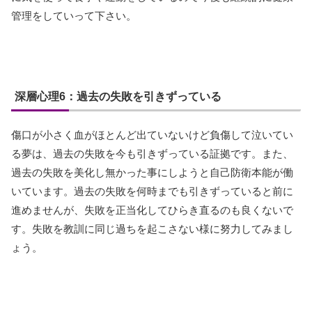
管理をしていって下さい。
深層心理6：過去の失敗を引きずっている
傷口が小さく血がほとんど出ていないけど負傷して泣いてい
る夢は、過去の失敗を今も引きずっている証拠です。また、
過去の失敗を美化し無かった事にしようと自己防衛本能が働
いています。過去の失敗を何時までも引きずっていると前に
進めませんが、失敗を正当化してひらき直るのも良くないで
す。失敗を教訓に同じ過ちを起こさない様に努力してみまし
ょう。