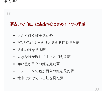
まとめ
夢占いで『虹』は吉兆☆心ときめく７つの予感
大きく輝く虹を見た夢
7色の色がはっきりと見える虹を見た夢
沢山の虹を見る夢
大きな虹が現れてすっと消える夢
赤い色が目立つ虹を見た夢
モノトーンの色が目立つ虹を見た夢
途中で欠けている虹を見た夢