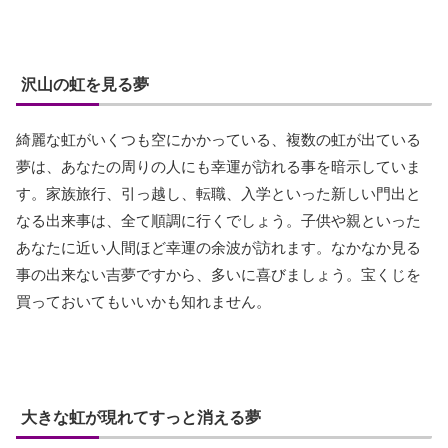
沢山の虹を見る夢
綺麗な虹がいくつも空にかかっている、複数の虹が出ている
夢は、あなたの周りの人にも幸運が訪れる事を暗示していま
す。家族旅行、引っ越し、転職、入学といった新しい門出と
なる出来事は、全て順調に行くでしょう。子供や親といった
あなたに近い人間ほど幸運の余波が訪れます。なかなか見る
事の出来ない吉夢ですから、多いに喜びましょう。宝くじを
買っておいてもいいかも知れません。
大きな虹が現れてすっと消える夢