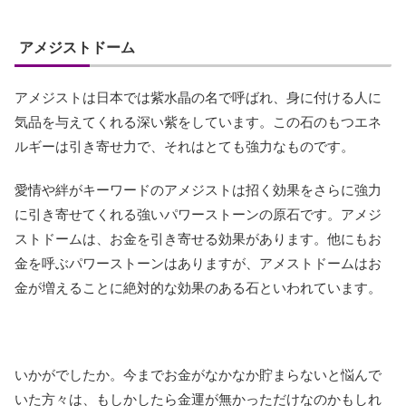
アメジストドーム
アメジストは日本では紫水晶の名で呼ばれ、身に付ける人に
気品を与えてくれる深い紫をしています。この石のもつエネ
ルギーは引き寄せ力で、それはとても強力なものです。
愛情や絆がキーワードのアメジストは招く効果をさらに強力
に引き寄せてくれる強いパワーストーンの原石です。アメジ
ストドームは、お金を引き寄せる効果があります。他にもお
金を呼ぶパワーストーンはありますが、アメストドームはお
金が増えることに絶対的な効果のある石といわれています。
いかがでしたか。今までお金がなかなか貯まらないと悩んで
いた方々は、もしかしたら金運が無かっただけなのかもしれ