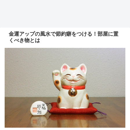
金運アップの風水で節約癖をつける！部屋に置
くべき物とは