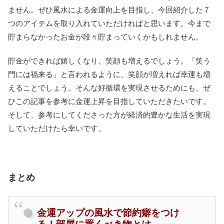
ません。ぜひ風水による金運向上を目指し、今回紹介した７
つのアイテムを取り入れていただければと思います。今まで
貯まらなかったお金が段々貯まっていくかもしれません。
貯金ができれば嬉しくなり、笑顔も増えるでしょう。「笑う
門には福来る」と言われるように、笑顔が増えれば幸運も増
えることでしょう。そんな好循環を実現させるためにも、ぜ
ひこの記事を参考に金運上昇を目指していただきたいです。
そして、参考にしてくださった方が経済的豊かな生活を実現
していただけたら幸いです。
まとめ
金運アップの風水で節約癖をつけ