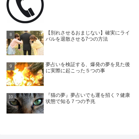
【別れさせるおまじない】確実にライ
バルを退散させる7つの方法
夢占いを検証する、爆発の夢を見た後
に実際に起こった５つの事
『猫の夢』夢占いでも運を招く？健康
状態で知る７つの予兆