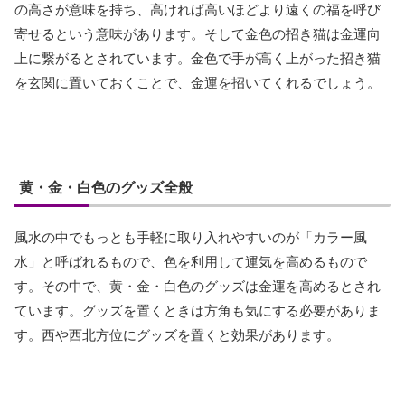
の高さが意味を持ち、高ければ高いほどより遠くの福を呼び
寄せるという意味があります。そして金色の招き猫は金運向
上に繋がるとされています。金色で手が高く上がった招き猫
を玄関に置いておくことで、金運を招いてくれるでしょう。
黄・金・白色のグッズ全般
風水の中でもっとも手軽に取り入れやすいのが「カラー風
水」と呼ばれるもので、色を利用して運気を高めるもので
す。その中で、黄・金・白色のグッズは金運を高めるとされ
ています。グッズを置くときは方角も気にする必要がありま
す。西や西北方位にグッズを置くと効果があります。